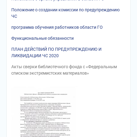
Положение о создании комиссии по предупреждению
ЧС
программа обучения работников области ГО
Функциональные обязанности
ПЛАН ДЕЙСТВИЙ ПО ПРЕДУПРЕЖДЕНИЮ И
ЛИКВИДАЦИИ ЧС 2020
Акты сверки библиотечного фонда с «Федеральным
списком экстремистских материалов»