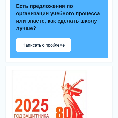
Есть предложения по
организации учебного процесса
или знаете, как сделать школу
лучше?
Написать о проблеме