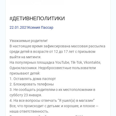
#ДЕТИВНЕПОЛИТИКИ
22.01.2021
Ксения Пассар
Уважаемые родители!
В настоящее время зафиксирована массовая рассылка
среди детей в возрасте от 12 до 17 лет с призывом
выйти на митинги.
На популярных площадка YouTube, Tik-Tok, Vkontakte,
Одноклассники. Недобросовестные пользователи
призывают детей:
1. Оставлять дома паспорт
2. Блокировать телефоны
3. Не сообщать родителям о их местоположении в
субботу 23 января.
4. На все вопросы отвечать “Я ушел(а) в магазин”
Все, что происходит с детьми: и хорошее, и плохое —
наша ответственность.