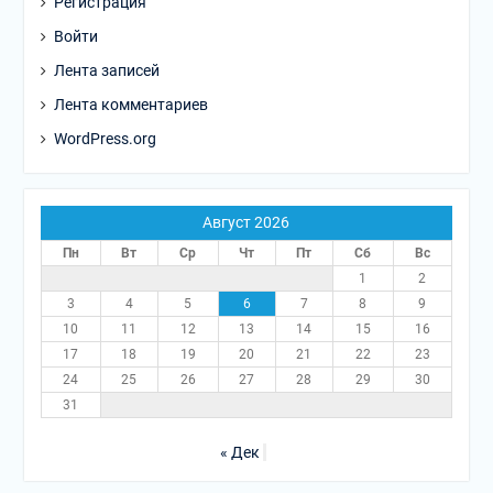
Регистрация
Войти
Лента записей
Лента комментариев
WordPress.org
Август 2026
Пн
Вт
Ср
Чт
Пт
Сб
Вс
1
2
3
4
5
6
7
8
9
10
11
12
13
14
15
16
17
18
19
20
21
22
23
24
25
26
27
28
29
30
31
« Дек