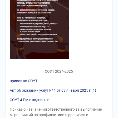
СОУТ 2024-2025
приказ по СОУТ
Акт об оказании услуг № 1 от 09 января 2025 г (1)
СОУТ 4 РМ с подписью
Приказ о назначении ответственного за выполнение
мероприятий по профилактике терроризма и