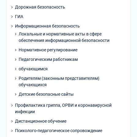
Дорожная безопасность
ГИА
Информационная безопасность
Локальные и нормативные акты в сфере
обеспечения информационной безопасности
Нормативное регулирование
Педагогическим работникам
обучающимся
Родителям (законным представителям)
обучающихся
Детские безопасные сайты
Профилактика гриппа, ОРВИ и коронавирусной
инфекции
Дистанционное обучение
Психолого-педагогическое сопровождение