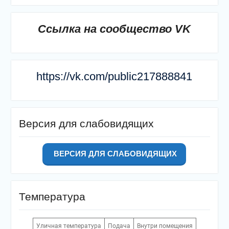
Ссылка на сообщество VK
https://vk.com/public217888841
Версия для слабовидящих
ВЕРСИЯ ДЛЯ СЛАБОВИДЯЩИХ
Температура
Уличная температура
Подача
Внутри помещения