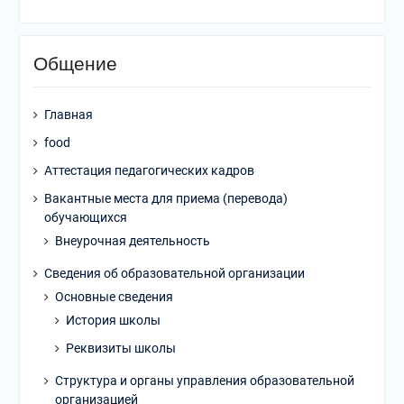
Общение
Главная
food
Аттестация педагогических кадров
Вакантные места для приема (перевода)
обучающихся
Внеурочная деятельность
Сведения об образовательной организации
Основные сведения
История школы
Реквизиты школы
Структура и органы управления образовательной
организацией