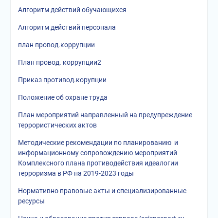
Алгоритм действий обучающихся
Алгоритм действий персонала
план провод.коррупции
План провод. коррупции2
Приказ противод.корупции
Положение об охране труда
План мероприятий направленный на предупреждение
террористических актов
Методические рекомендации по планированию и
информационному сопровождению мероприятий
Комплексного плана противодействия идеалогии
терроризма в РФ на 2019-2023 годы
Нормативно правовые акты и специализированные
ресурсы