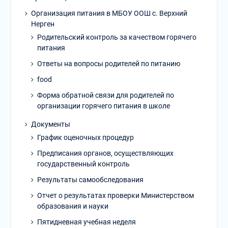
Организация питания в МБОУ ООШ с. Верхний
Нерген
Родительский контроль за качеством горячего
питания
Ответы на вопросы родителей по питанию
food
Форма обратной связи для родителей по
организации горячего питания в школе
Документы
График оценочных процедур
Предписания органов, осуществляющих
государственный контроль
Результаты самообследования
Отчет о результатах проверки Министерством
образования и науки
Пятидневная учебная неделя