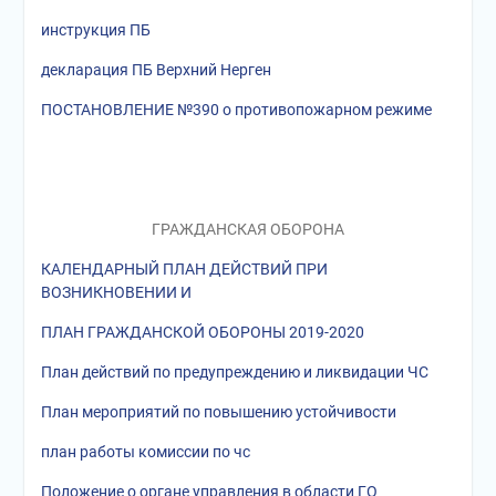
инструкция ПБ
декларация ПБ Верхний Нерген
ПОСТАНОВЛЕНИЕ №390 о противопожарном режиме
ГРАЖДАНСКАЯ ОБОРОНА
КАЛЕНДАРНЫЙ ПЛАН ДЕЙСТВИЙ ПРИ
ВОЗНИКНОВЕНИИ И
ПЛАН ГРАЖДАНСКОЙ ОБОРОНЫ 2019-2020
План действий по предупреждению и ликвидации ЧС
План мероприятий по повышению устойчивости
план работы комиссии по чс
Положение о органе управления в области ГО