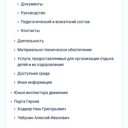
Документы
Руководство
Педагогический и вожатский состав
Контакты
Деятельность
Материально-техническое обеспечение
Услуги, предоставляемые для организации отдыха
детей и их оздоровления
Доступная среда
Иная информация
Юные инспектора движения
Парта Героев
Ходжер Наю Григорьевич
Чебунин Алексей Иванович