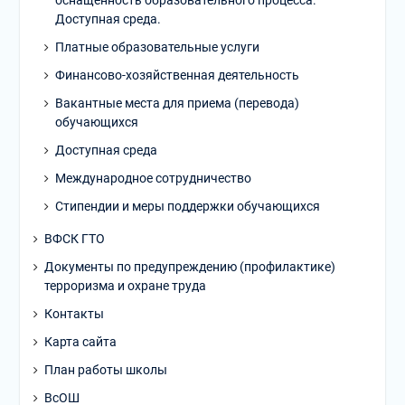
оснащенность образовательного процесса.
Доступная среда.
Платные образовательные услуги
Финансово-хозяйственная деятельность
Вакантные места для приема (перевода)
обучающихся
Доступная среда
Международное сотрудничество
Стипендии и меры поддержки обучающихся
ВФСК ГТО
Документы по предупреждению (профилактике)
терроризма и охране труда
Контакты
Карта сайта
План работы школы
ВсОШ