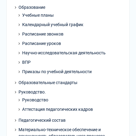
Образование
Учебные планы
Календарный учебный график
Расписание звонков
Расписание уроков
Научно-исследовательская деятельность
ВПР
Приказы по учебной деятельности
Образовательные стандарты
Руководство.
Руководство
Аттестация педагогических кадров
Педагогический состав
Материально-техническое обеспечение и