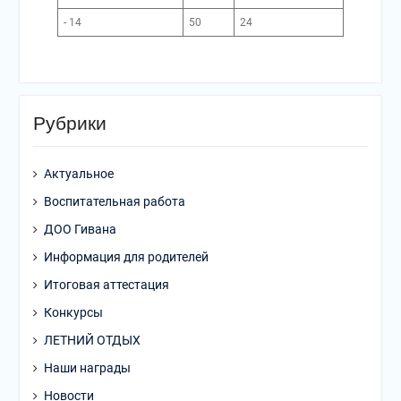
- 14
50
24
Рубрики
Актуальное
Воспитательная работа
ДОО Гивана
Информация для родителей
Итоговая аттестация
Конкурсы
ЛЕТНИЙ ОТДЫХ
Наши награды
Новости