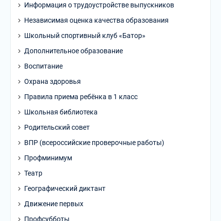
Информация о трудоустройстве выпускников
Независимая оценка качества образования
Школьный спортивный клуб «Батор»
Дополнительное образование
Воспитание
Охрана здоровья
Правила приема ребёнка в 1 класс
Школьная библиотека
Родительский совет
ВПР (всероссийские проверочные работы)
Профминимум
Театр
Географический диктант
Движение первых
Профсубботы