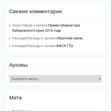
Свежие комментарии
Ляна Гейкер
к записи
Прием губернатора
Хабаровского края 2016 года
Геннадий Бельды
к записи
Обратная связь
Геннадий Бельды
к записи
ВФСК ГТО
Архивы
Мета