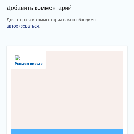
Добавить комментарий
Для отправки комментария вам необходимо
авторизоваться
.
Решаем вместе