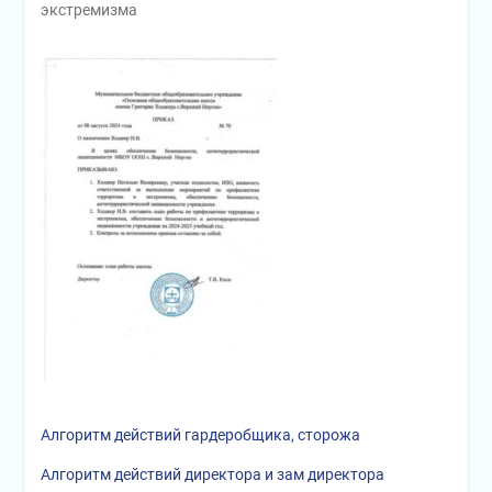
экстремизма
Алгоритм действий гардеробщика, сторожа
Алгоритм действий директора и зам директора