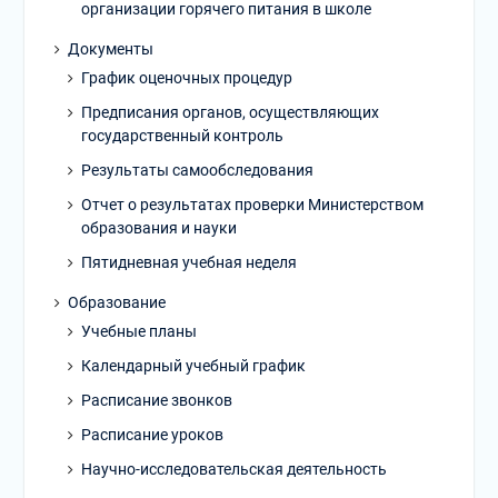
организации горячего питания в школе
Документы
График оценочных процедур
Предписания органов, осуществляющих
государственный контроль
Результаты самообследования
Отчет о результатах проверки Министерством
образования и науки
Пятидневная учебная неделя
Образование
Учебные планы
Календарный учебный график
Расписание звонков
Расписание уроков
Научно-исследовательская деятельность