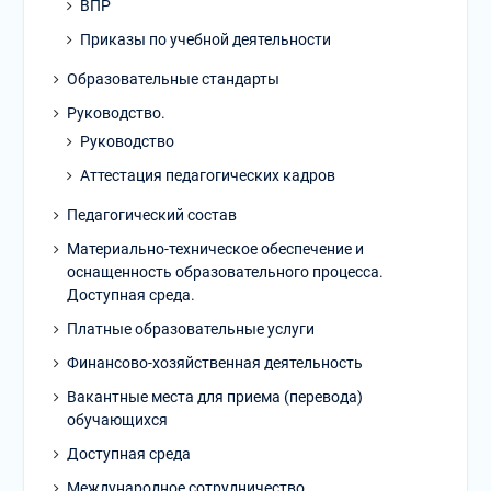
ВПР
Приказы по учебной деятельности
Образовательные стандарты
Руководство.
Руководство
Аттестация педагогических кадров
Педагогический состав
Материально-техническое обеспечение и
оснащенность образовательного процесса.
Доступная среда.
Платные образовательные услуги
Финансово-хозяйственная деятельность
Вакантные места для приема (перевода)
обучающихся
Доступная среда
Международное сотрудничество