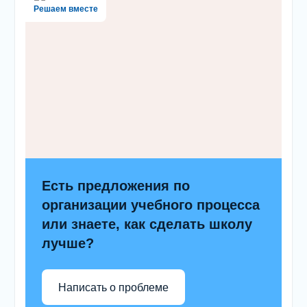
Решаем вместе
Есть предложения по
организации учебного процесса
или знаете, как сделать школу
лучше?
Написать о проблеме