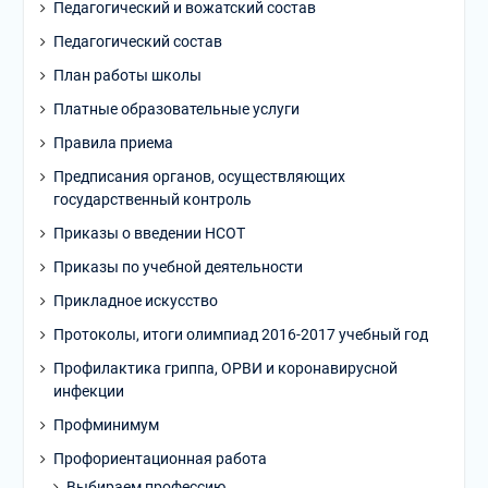
Педагогический и вожатский состав
Педагогический состав
План работы школы
Платные образовательные услуги
Правила приема
Предписания органов, осуществляющих
государственный контроль
Приказы о введении НСОТ
Приказы по учебной деятельности
Прикладное искусство
Протоколы, итоги олимпиад 2016-2017 учебный год
Профилактика гриппа, ОРВИ и коронавирусной
инфекции
Профминимум
Профориентационная работа
Выбираем профессию