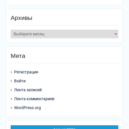
Архивы
Мета
Регистрация
Войти
Лента записей
Лента комментариев
WordPress.org