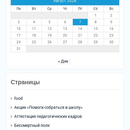
Август 2026
Пн
Вт
Ср
Чт
Пт
Сб
Вс
1
2
3
4
5
6
7
8
9
10
11
12
13
14
15
16
17
18
19
20
21
22
23
24
25
26
27
28
29
30
31
« Дек
Страницы
food
Акция «Помоги собраться в школу»
Аттестация педагогических кадров
Бессмертный полк