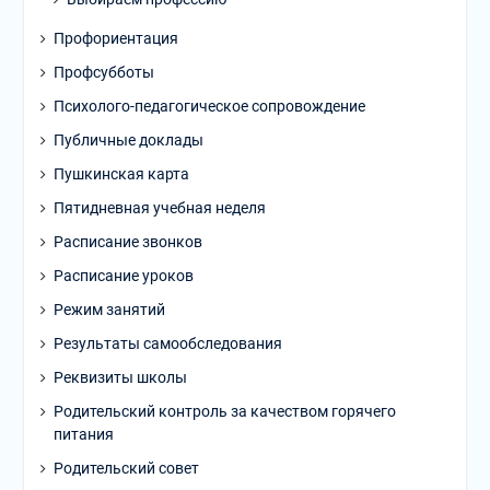
Профориентация
Профсубботы
Психолого-педагогическое сопровождение
Публичные доклады
Пушкинская карта
Пятидневная учебная неделя
Расписание звонков
Расписание уроков
Режим занятий
Результаты самообследования
Реквизиты школы
Родительский контроль за качеством горячего
питания
Родительский совет