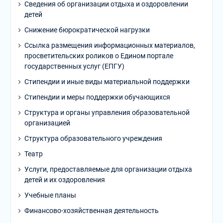
Сведения об организации отдыха и оздоровлении
детей
Снижение бюрократической нагрузки
Ссылка размещения информационных материалов,
просветительских роликов о Едином портале
государственных услуг (ЕПГУ)
Стипендии и иные виды материальной поддержки
Стипендии и меры поддержки обучающихся
Структура и органы управления образовательной
организацией
Структура образовательного учреждения
Театр
Услуги, предоставляемые для организации отдыха
детей и их оздоровления
Учебные планы
Финансово-хозяйственная деятельность