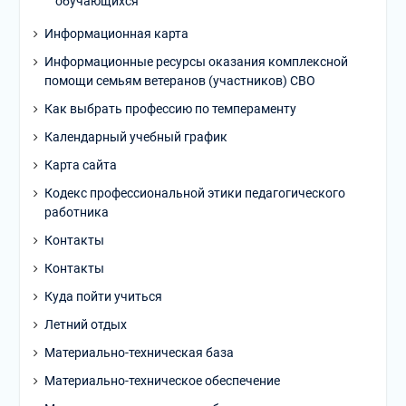
обучающихся
Информационная карта
Информационные ресурсы оказания комплексной
помощи семьям ветеранов (участников) СВО
Как выбрать профессию по темпераменту
Календарный учебный график
Карта сайта
Кодекс профессиональной этики педагогического
работника
Контакты
Контакты
Куда пойти учиться
Летний отдых
Материально-техническая база
Материально-техническое обеспечение