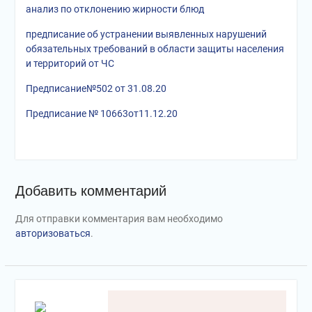
анализ по отклонению жирности блюд
предписание об устранении выявленных нарушений
обязательных требований в области защиты населения
и территорий от ЧС
Предписание№502 от 31.08.20
Предписание № 10663от11.12.20
Добавить комментарий
Для отправки комментария вам необходимо
авторизоваться
.