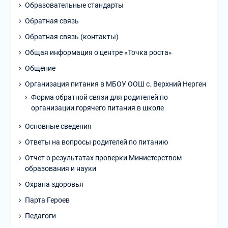
Образовательные стандарты
Обратная связь
Обратная связь (контакты)
Общая информация о центре «Точка роста»
Общение
Организация питания в МБОУ ООШ с. Верхний Нерген
Форма обратной связи для родителей по
организации горячего питания в школе
Основные сведения
Ответы на вопросы родителей по питанию
Отчет о результатах проверки Министерством
образования и науки
Охрана здоровья
Парта Героев
Педагоги