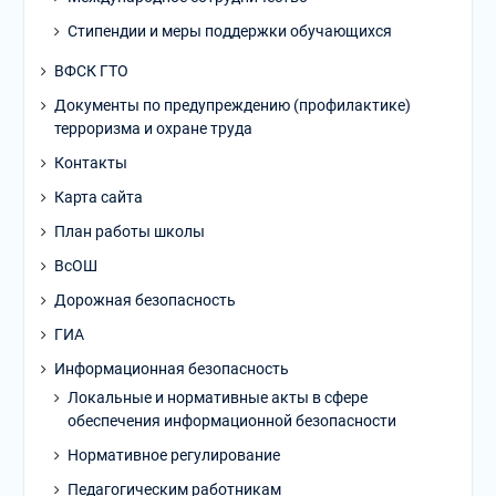
Стипендии и меры поддержки обучающихся
ВФСК ГТО
Документы по предупреждению (профилактике)
терроризма и охране труда
Контакты
Карта сайта
План работы школы
ВсОШ
Дорожная безопасность
ГИА
Информационная безопасность
Локальные и нормативные акты в сфере
обеспечения информационной безопасности
Нормативное регулирование
Педагогическим работникам