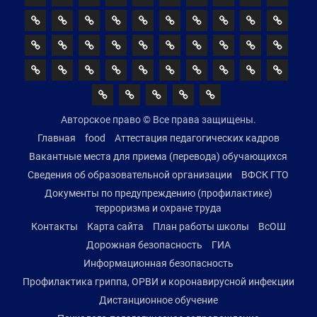
Авторское право © Все права защищены.
Главная
food
Аттестация педагогических кадров
Вакантные места для приема (перевода) обучающихся
Сведения об образовательной организации
ВФСК ГТО
Документы по предупреждению (профилактике)
терроризма и охране труда
Контакты
Карта сайта
План работы школы
ВсОШ
Дорожная безопасность
ГИА
Информационная безопасность
Профилактика гриппа, ОРВИ и коронавирусной инфекции
Дистанционное обучение