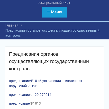
психологическое
ОФИЦИАЛЬНЫЙ САЙТ
тестирование
обучающихся
Меню
Главная
Предписания органов, осуществляющих государственный
контроль
Предписания органов,
осуществляющих государственный
контроль
предписание№18 об устранении выявленных
нарушений 2019г
предписание от 29.072014
предписание
№1013