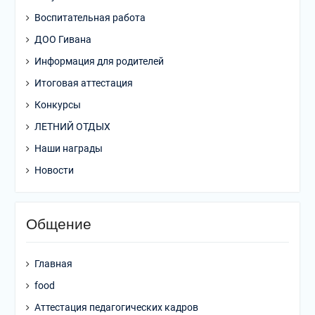
Воспитательная работа
ДОО Гивана
Информация для родителей
Итоговая аттестация
Конкурсы
ЛЕТНИЙ ОТДЫХ
Наши награды
Новости
Общение
Главная
food
Аттестация педагогических кадров