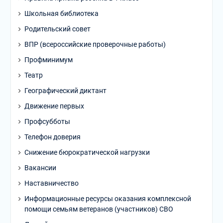
Школьная библиотека
Родительский совет
ВПР (всероссийские проверочные работы)
Профминимум
Театр
Географический диктант
Движение первых
Профсубботы
Телефон доверия
Снижение бюрократической нагрузки
Вакансии
Наставничество
Информационные ресурсы оказания комплексной
помощи семьям ветеранов (участников) СВО