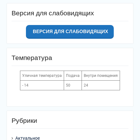
Версия для слабовидящих
ВЕРСИЯ ДЛЯ СЛАБОВИДЯЩИХ
Температура
Уличная температура
Подача
Внутри помещения
- 14
50
24
Рубрики
Актуальное