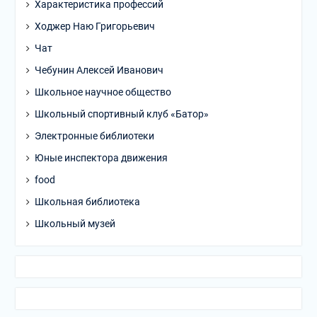
Характеристика профессий
Ходжер Наю Григорьевич
Чат
Чебунин Алексей Иванович
Школьное научное общество
Школьный спортивный клуб «Батор»
Электронные библиотеки
Юные инспектора движения
food
Школьная библиотека
Школьный музей