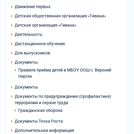
Движение первых
Детская общественная организация «Гивана»
Детская организация «Гивана»
Деятельность
Дистанционное обучение
Для выпускников
Документы
Правила приёма детей в МБОУ ООШ с. Верхний
Нерген
Документы
Документы по предупреждению (профилактике)
терроризма и охране труда
Гражданская оборона
Документы Точка Роста
Дополнительная информация