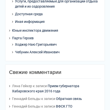
Услуги, предоставляемые для организации отдыха
детей и их оздоровления
Доступная среда
Иная информация
Юные инспектора движения
Парта Героев
Ходжер Наю Григорьевич
Чебунин Алексей Иванович
Свежие комментарии
Ляна Гейкер
к записи
Прием губернатора
Хабаровского края 2016 года
Геннадий Бельды
к записи
Обратная связь
Геннадий Бельды
к записи
ВФСК ГТО