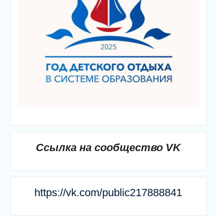
Ссылка на сообщество VK
https://vk.com/public217888841