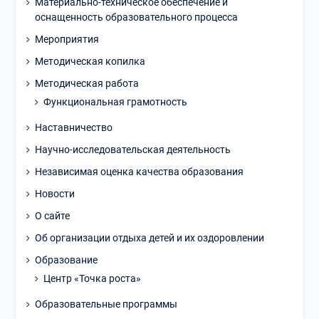
Материально-техническое обеспечение и
оснащенность образовательного процесса
Мероприятия
Методическая копилка
Методическая работа
Функциональная грамотность
Наставничество
Научно-исследовательская деятельность
Независимая оценка качества образования
Новости
О сайте
Об организации отдыха детей и их оздоровлении
Образование
Центр «Точка роста»
Образовательные программы