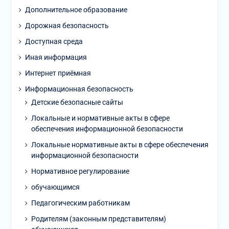
Дополнительное образование
Дорожная безопасность
Доступная среда
Иная информация
Интернет приёмная
Информационная безопасность
Детские безопасные сайты
Локальные и нормативные акты в сфере
обеспечения информационной безопасности
Локальные нормативные акты в сфере обеспечения
информационной безопасности
Нормативное регулирование
обучающимся
Педагогическим работникам
Родителям (законным представителям)