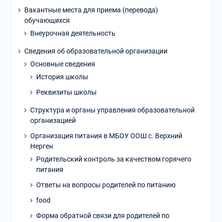
Вакантные места для приема (перевода)
обучающихся
Внеурочная деятельность
Сведения об образовательной организации
Основные сведения
История школы
Реквизиты школы
Структура и органы управления образовательной
организацией
Организация питания в МБОУ ООШ с. Верхний
Нерген
Родительский контроль за качеством горячего
питания
Ответы на вопросы родителей по питанию
food
Форма обратной связи для родителей по