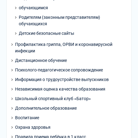
обучающимся
Родителям (законным представителям)
обучающихся
Детские безопасные сайты
Профилактика гриппа, ОРВИ и коронавирусной
инфекции
Дистанционное обучение
Психолого-педагогическое сопровождение
Информация о трудоустройстве выпускников
Независимая оценка качества образования
Школьный спортивный клуб «Батор»
Дополнительное образование
Воспитание
Охрана здоровья
Правила приема ребёнка в 1 класс