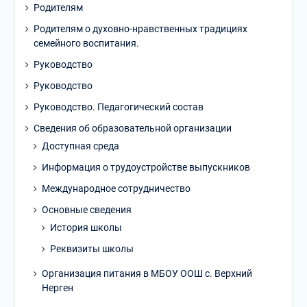
Родителям
Родителям о духовно-нравственных традициях
семейного воспитания.
Руководство
Руководство
Руководство. Педагогический состав
Сведения об образовательной организации
Доступная среда
Информация о трудоустройстве выпускников
Международное сотрудничество
Основные сведения
История школы
Реквизиты школы
Организация питания в МБОУ ООШ с. Верхний
Нерген