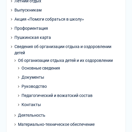
Летний отдых
Выпускникам
Акция «Помоги собраться в школу»
Профориентация
Пушкинская карта
Сведения об организации отдыха и оздоровлении
детей
Об организации отдыха детей и их оздоровлении
Основные сведения
Документы
Руководство
Педагогический и вожатский состав
Контакты
Деятельность
Материально-техническое обеспечение