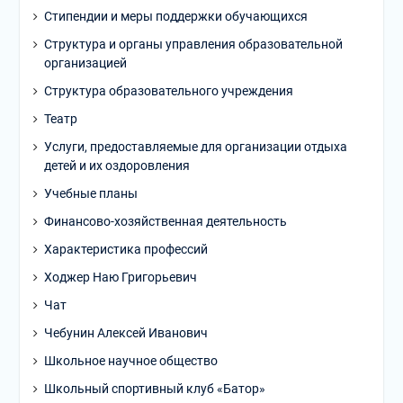
Стипендии и меры поддержки обучающихся
Структура и органы управления образовательной
организацией
Структура образовательного учреждения
Театр
Услуги, предоставляемые для организации отдыха
детей и их оздоровления
Учебные планы
Финансово-хозяйственная деятельность
Характеристика профессий
Ходжер Наю Григорьевич
Чат
Чебунин Алексей Иванович
Школьное научное общество
Школьный спортивный клуб «Батор»