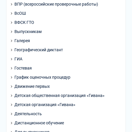
ВПР (всероссийские проверочные работы)
ВсОШ
ВФСК ГТО
Выпускникам
Галерея
Географический диктант
ГИА
Гостевая
График оценочных процедур
Движение первых
Детская общественная организация «Гивана»
Детская организация «Гивана»
Деятельность
Дистанционное обучение
Для выпускников