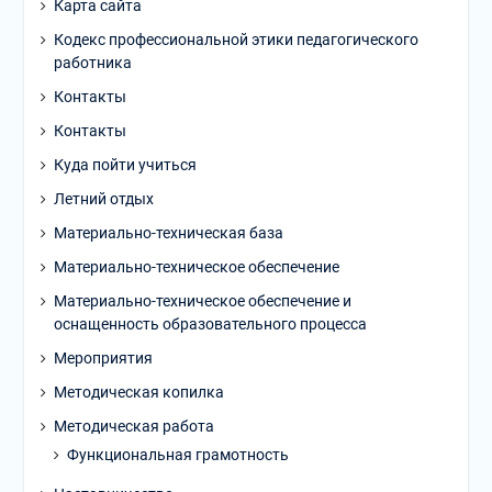
Карта сайта
Кодекс профессиональной этики педагогического
работника
Контакты
Контакты
Куда пойти учиться
Летний отдых
Материально-техническая база
Материально-техническое обеспечение
Материально-техническое обеспечение и
оснащенность образовательного процесса
Мероприятия
Методическая копилка
Методическая работа
Функциональная грамотность