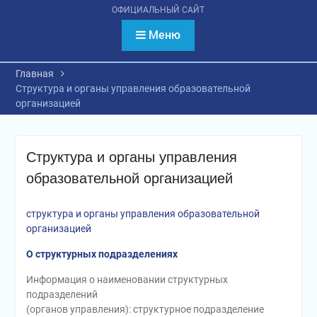
психологическое
ОФИЦИАЛЬНЫЙ САЙТ
тестирование
обучающихся
Меню
Главная
Структура и органы управления образовательной
организацией
Структура и органы управления
образовательной организацией
cтруктура и органы управления образовательной
организацией
О структурных подразделениях
Информация о наименовании структурных
подразделений
(органов управления): структурное подразделение