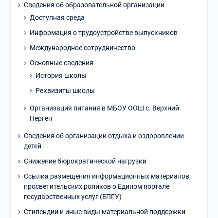
Сведения об образовательной организации
Доступная среда
Информация о трудоустройстве выпускников
Международное сотрудничество
Основные сведения
История школы
Реквизиты школы
Организация питания в МБОУ ООШ с. Верхний
Нерген
Сведения об организации отдыха и оздоровлении
детей
Снижение бюрократической нагрузки
Ссылка размещения информационных материалов,
просветительских роликов о Едином портале
государственных услуг (ЕПГУ)
Стипендии и иные виды материальной поддержки