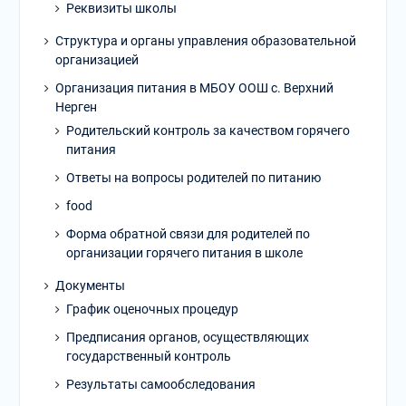
Реквизиты школы
Структура и органы управления образовательной
организацией
Организация питания в МБОУ ООШ с. Верхний
Нерген
Родительский контроль за качеством горячего
питания
Ответы на вопросы родителей по питанию
food
Форма обратной связи для родителей по
организации горячего питания в школе
Документы
График оценочных процедур
Предписания органов, осуществляющих
государственный контроль
Результаты самообследования