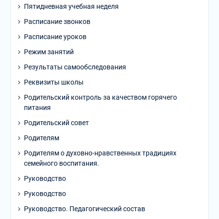
Пятидневная учебная неделя
Расписание звонков
Расписание уроков
Режим занятий
Результаты самообследования
Реквизиты школы
Родительский контроль за качеством горячего
питания
Родительский совет
Родителям
Родителям о духовно-нравственных традициях
семейного воспитания.
Руководство
Руководство
Руководство. Педагогический состав