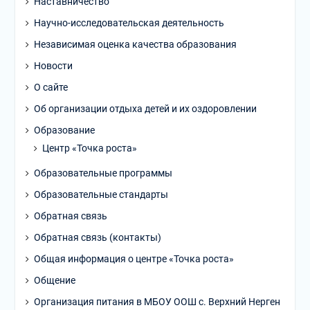
Наставничество
Научно-исследовательская деятельность
Независимая оценка качества образования
Новости
О сайте
Об организации отдыха детей и их оздоровлении
Образование
Центр «Точка роста»
Образовательные программы
Образовательные стандарты
Обратная связь
Обратная связь (контакты)
Общая информация о центре «Точка роста»
Общение
Организация питания в МБОУ ООШ с. Верхний Нерген