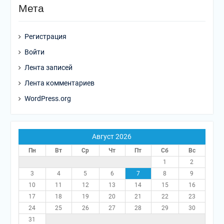
Мета
Регистрация
Войти
Лента записей
Лента комментариев
WordPress.org
Август 2026
Пн
Вт
Ср
Чт
Пт
Сб
Вс
1
2
3
4
5
6
7
8
9
10
11
12
13
14
15
16
17
18
19
20
21
22
23
24
25
26
27
28
29
30
31