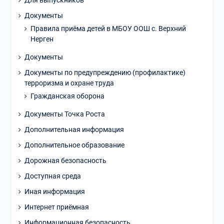
Документы
Правила приёма детей в МБОУ ООШ с. Верхний
Нерген
Документы
Документы по предупреждению (профилактике)
терроризма и охране труда
Гражданская оборона
Документы Точка Роста
Дополнительная информация
Дополнительное образование
Дорожная безопасность
Доступная среда
Иная информация
Интернет приёмная
Информационная безопасность