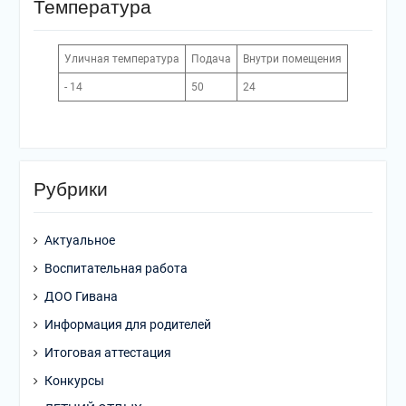
Температура
Уличная температура
Подача
Внутри помещения
- 14
50
24
Рубрики
Актуальное
Воспитательная работа
ДОО Гивана
Информация для родителей
Итоговая аттестация
Конкурсы