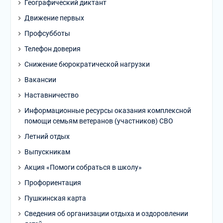
Географический диктант
Движение первых
Профсубботы
Телефон доверия
Снижение бюрократической нагрузки
Вакансии
Наставничество
Информационные ресурсы оказания комплексной
помощи семьям ветеранов (участников) СВО
Летний отдых
Выпускникам
Акция «Помоги собраться в школу»
Профориентация
Пушкинская карта
Сведения об организации отдыха и оздоровлении