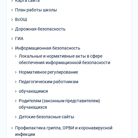
Карта сайта
План работы школы
ВсОШ
Дорожная безопасность
ГИА
Информационная безопасность
Локальные и нормативные акты в сфере
обеспечения информационной безопасности
Нормативное регулирование
Педагогическим работникам
обучающимся
Родителям (законным представителям)
обучающихся
Детские безопасные сайты
Профилактика гриппа, ОРВИ и коронавирусной
инфекции