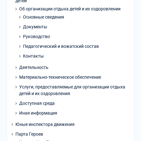
детей
Об организации отдыха детей и их оздоровлении
Основные сведения
Документы
Руководство
Педагогический и вожатский состав
Контакты
Деятельность
Материально-техническое обеспечение
Услуги, предоставляемые для организации отдыха
детей и их оздоровления
Доступная среда
Иная информация
Юные инспектора движения
Парта Героев