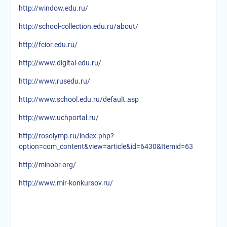
http://window.edu.ru/
http://school-collection.edu.ru/about/
http://fcior.edu.ru/
http://www.digital-edu.ru/
http://www.rusedu.ru/
http://www.school.edu.ru/default.asp
http://www.uchportal.ru/
http://rosolymp.ru/index.php?
option=com_content&view=article&id=6430&Itemid=63
http://minobr.org/
http://www.mir-konkursov.ru/