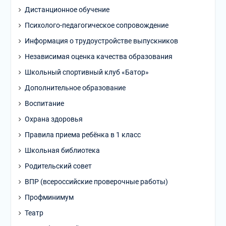
Дистанционное обучение
Психолого-педагогическое сопровождение
Информация о трудоустройстве выпускников
Независимая оценка качества образования
Школьный спортивный клуб «Батор»
Дополнительное образование
Воспитание
Охрана здоровья
Правила приема ребёнка в 1 класс
Школьная библиотека
Родительский совет
ВПР (всероссийские проверочные работы)
Профминимум
Театр