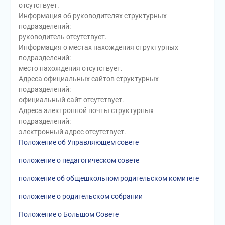
отсутствует.
Информация об руководителях структурных
подразделений:
руководитель отсутствует.
Информация о местах нахождения структурных
подразделений:
место нахождения отсутствует.
Адреса официальных сайтов структурных
подразделений:
официальный сайт отсутствует.
Адреса электронной почты структурных
подразделений:
электронный адрес отсутствует.
Положение об Управляющем совете
положение о педагогическом совете
положение об общешкольном родительском комитете
положение о родительском собрании
Положение о Большом Совете