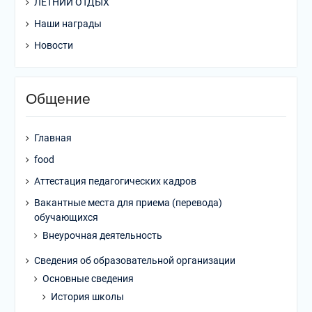
ЛЕТНИЙ ОТДЫХ
Наши награды
Новости
Общение
Главная
food
Аттестация педагогических кадров
Вакантные места для приема (перевода)
обучающихся
Внеурочная деятельность
Сведения об образовательной организации
Основные сведения
История школы