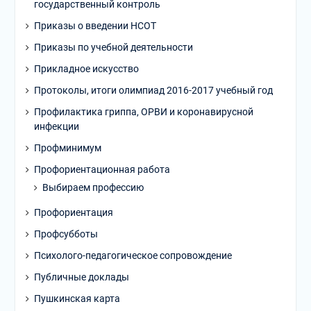
государственный контроль
Приказы о введении НСОТ
Приказы по учебной деятельности
Прикладное искусство
Протоколы, итоги олимпиад 2016-2017 учебный год
Профилактика гриппа, ОРВИ и коронавирусной
инфекции
Профминимум
Профориентационная работа
Выбираем профессию
Профориентация
Профсубботы
Психолого-педагогическое сопровождение
Публичные доклады
Пушкинская карта