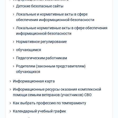
Детские безопасные сайты
Локальные и нормативные акты в сфере
обеспечения информационной безопасности
Локальные нормативные акты в сфере обеспечения
информационной безопасности
Нормативное регулирование
обучающимся
Педагогическим работникам
Родителям (законным представителям)
обучающихся
Информационная карта
Информационные ресурсы оказания комплексной
помощи семьям ветеранов (участников) СВО
Как выбрать профессию по темпераменту
Календарный учебный график