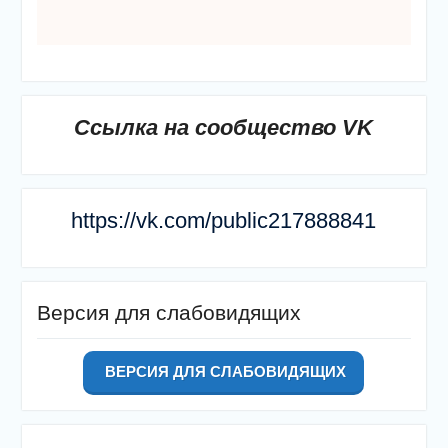
Ссылка на сообщество VK
https://vk.com/public217888841
Версия для слабовидящих
ВЕРСИЯ ДЛЯ СЛАБОВИДЯЩИХ