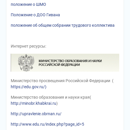
положение о ШМО
Положение о ДОО Гивана
положение об общем собрании трудового коллектива
Интернет ресурсы:
Министерство просвещения Российской Федерации (
https://edu.gov.ru/)
Министерство образования и науки края(
http://minobr.khabkrai.ru
)
http://upravlenie.obrnan.ru/
http://www.edu.ru/index.php?page_id=5