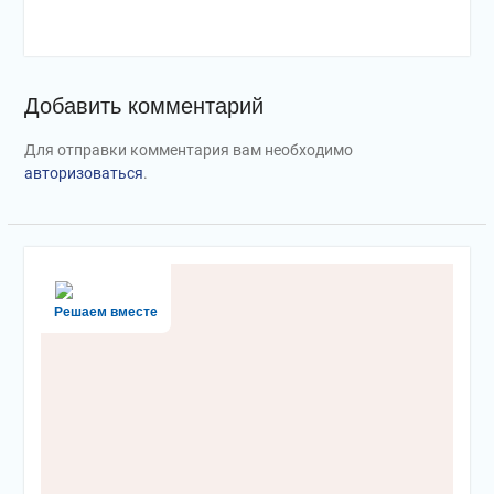
Добавить комментарий
Для отправки комментария вам необходимо
авторизоваться
.
Решаем вместе