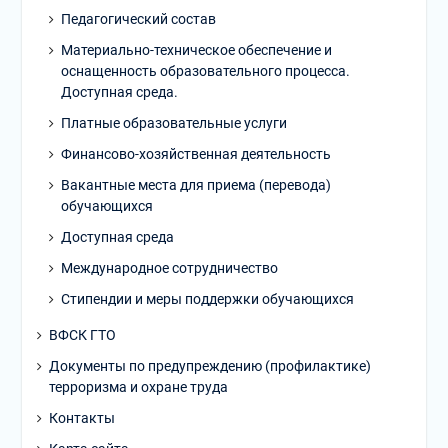
Педагогический состав
Материально-техническое обеспечение и
оснащенность образовательного процесса.
Доступная среда.
Платные образовательные услуги
Финансово-хозяйственная деятельность
Вакантные места для приема (перевода)
обучающихся
Доступная среда
Международное сотрудничество
Стипендии и меры поддержки обучающихся
ВФСК ГТО
Документы по предупреждению (профилактике)
терроризма и охране труда
Контакты