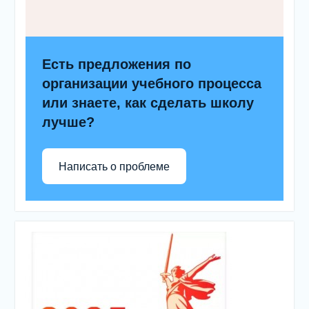
Есть предложения по
организации учебного процесса
или знаете, как сделать школу
лучше?
Написать о проблеме