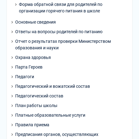
Форма обратной связи для родителей по
организации горячего питания в школе
Основные сведения
Ответы на вопросы родителей по питанию
Отчет о результатах проверки Министерством
образования и науки
Охрана здоровья
Парта Героев
Педагоги
Педагогический и вожатский состав
Педагогический состав
План работы школы
Платные образовательные услуги
Правила приема
Предписания органов, осуществляющих