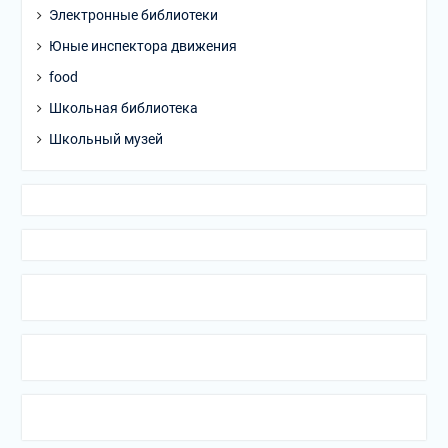
Электронные библиотеки
Юные инспектора движения
food
Школьная библиотека
Школьный музей