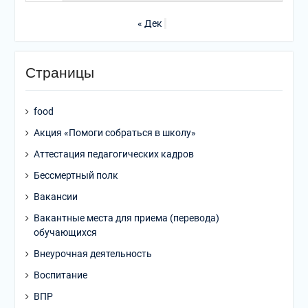
« Дек
Страницы
food
Акция «Помоги собраться в школу»
Аттестация педагогических кадров
Бессмертный полк
Вакансии
Вакантные места для приема (перевода)
обучающихся
Внеурочная деятельность
Воспитание
ВПР