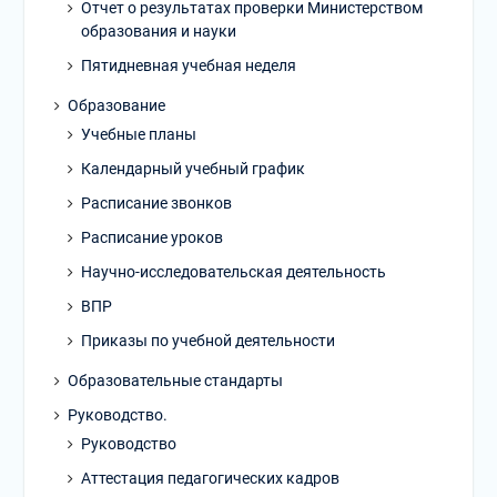
Отчет о результатах проверки Министерством
образования и науки
Пятидневная учебная неделя
Образование
Учебные планы
Календарный учебный график
Расписание звонков
Расписание уроков
Научно-исследовательская деятельность
ВПР
Приказы по учебной деятельности
Образовательные стандарты
Руководство.
Руководство
Аттестация педагогических кадров