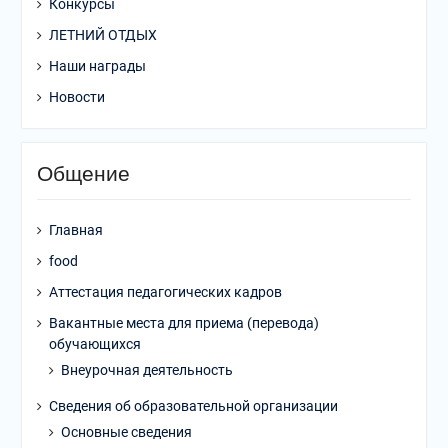
Конкурсы
ЛЕТНИЙ ОТДЫХ
Наши награды
Новости
Общение
Главная
food
Аттестация педагогических кадров
Вакантные места для приема (перевода)
обучающихся
Внеурочная деятельность
Сведения об образовательной организации
Основные сведения