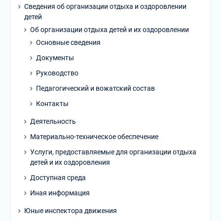
Сведения об организации отдыха и оздоровлении
детей
Об организации отдыха детей и их оздоровлении
Основные сведения
Документы
Руководство
Педагогический и вожатский состав
Контакты
Деятельность
Материально-техническое обеспечение
Услуги, предоставляемые для организации отдыха
детей и их оздоровления
Доступная среда
Иная информация
Юные инспектора движения