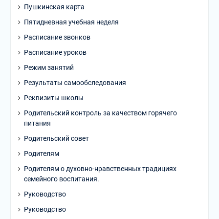
Пушкинская карта
Пятидневная учебная неделя
Расписание звонков
Расписание уроков
Режим занятий
Результаты самообследования
Реквизиты школы
Родительский контроль за качеством горячего
питания
Родительский совет
Родителям
Родителям о духовно-нравственных традициях
семейного воспитания.
Руководство
Руководство