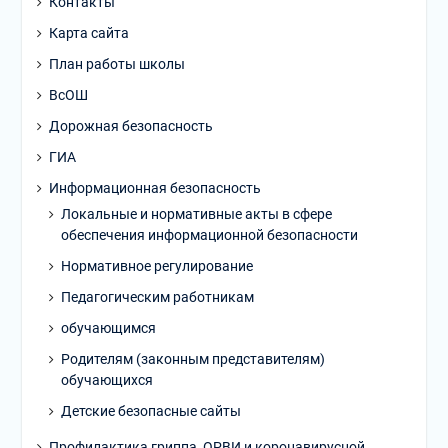
Контакты
Карта сайта
План работы школы
ВсОШ
Дорожная безопасность
ГИА
Информационная безопасность
Локальные и нормативные акты в сфере
обеспечения информационной безопасности
Нормативное регулирование
Педагогическим работникам
обучающимся
Родителям (законным представителям)
обучающихся
Детские безопасные сайты
Профилактика гриппа, ОРВИ и коронавирусной