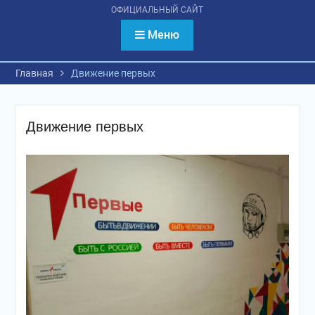
психологическое
ОФИЦИАЛЬНЫЙ САЙТ
тестирование
обучающихся
Меню
Главная
Движение первых
Движение первых