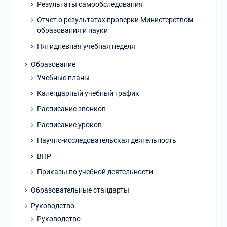
Результаты самообследования
Отчет о результатах проверки Министерством
образования и науки
Пятидневная учебная неделя
Образование
Учебные планы
Календарный учебный график
Расписание звонков
Расписание уроков
Научно-исследовательская деятельность
ВПР
Приказы по учебной деятельности
Образовательные стандарты
Руководство.
Руководство