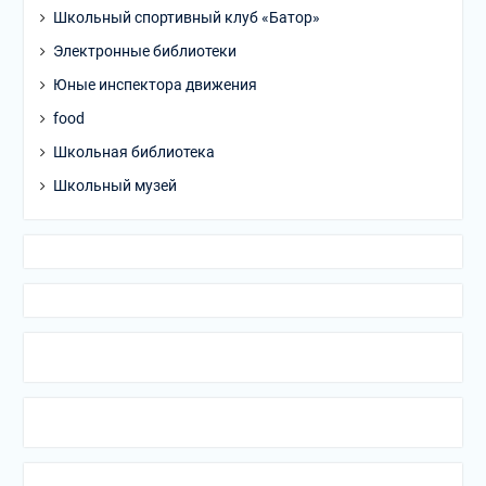
Школьный спортивный клуб «Батор»
Электронные библиотеки
Юные инспектора движения
food
Школьная библиотека
Школьный музей