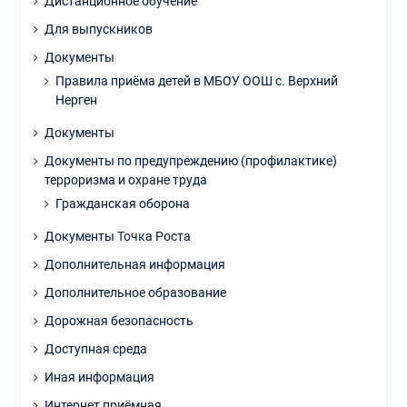
Дистанционное обучение
Для выпускников
Документы
Правила приёма детей в МБОУ ООШ с. Верхний
Нерген
Документы
Документы по предупреждению (профилактике)
терроризма и охране труда
Гражданская оборона
Документы Точка Роста
Дополнительная информация
Дополнительное образование
Дорожная безопасность
Доступная среда
Иная информация
Интернет приёмная