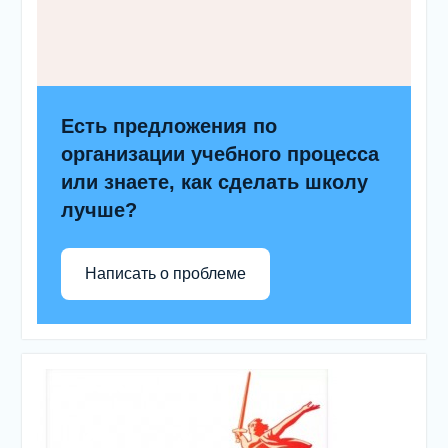
Есть предложения по
организации учебного процесса
или знаете, как сделать школу
лучше?
Написать о проблеме