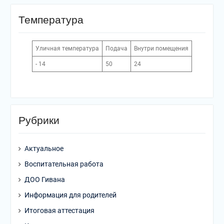
Температура
Уличная температура
Подача
Внутри помещения
- 14
50
24
Рубрики
Актуальное
Воспитательная работа
ДОО Гивана
Информация для родителей
Итоговая аттестация