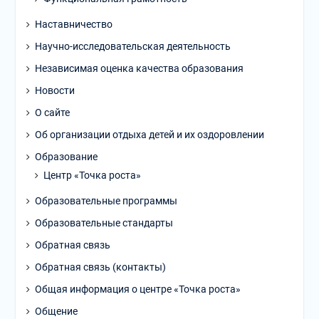
Наставничество
Научно-исследовательская деятельность
Независимая оценка качества образования
Новости
О сайте
Об организации отдыха детей и их оздоровлении
Образование
Центр «Точка роста»
Образовательные программы
Образовательные стандарты
Обратная связь
Обратная связь (контакты)
Общая информация о центре «Точка роста»
Общение