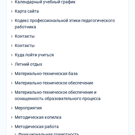
Календарный учебный график
Карта сайта
Кодекс профессиональной этики педагогического
работника
Контакты
Контакты
Куда пойти учиться
Летний отдых
Материально-техническая база
Материально-техническое обеспечение
Материально-техническое обеспечение и
оснащенность образовательного процесса
Мероприятия
Методическая копилка
Методическая работа
Функциональная грамотность