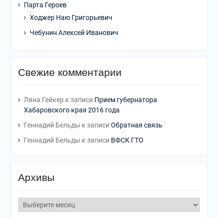
Парта Героев
Ходжер Наю Григорьевич
Чебунин Алексей Иванович
Свежие комментарии
Ляна Гейкер
к записи
Прием губернатора
Хабаровского края 2016 года
Геннадий Бельды
к записи
Обратная связь
Геннадий Бельды
к записи
ВФСК ГТО
Архивы