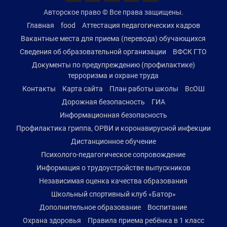
Авторское право © Все права защищены.
Главная
food
Аттестация педагогических кадров
Вакантные места для приема (перевода) обучающихся
Сведения об образовательной организации
ВФСК ГТО
Документы по предупреждению (профилактике)
терроризма и охране труда
Контакты
Карта сайта
План работы школы
ВсОШ
Дорожная безопасность
ГИА
Информационная безопасность
Профилактика гриппа, ОРВИ и коронавирусной инфекции
Дистанционное обучение
Психолого-педагогическое сопровождение
Информация о трудоустройстве выпускников
Независимая оценка качества образования
Школьный спортивный клуб «Батор»
Дополнительное образование
Воспитание
Охрана здоровья
Правила приема ребёнка в 1 класс