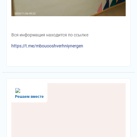
Вся информация находится по ссылке
https://t.me/mbouooshverhniynergen
Решаем вместе