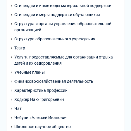
Стипендии и иные виды материальной поддержки
Стипендии и меры поддержки обучающихся
Структура и органы управления образовательной
организацией
Структура образовательного учреждения
Театр
Услуги, предоставляемые для организации отдыха
детей и их оздоровления
Учебные планы
Финансово-хозяйственная деятельность
Характеристика профессий
Ходжер Наю Григорьевич
Чат
Чебунин Алексей Иванович
Школьное научное общество