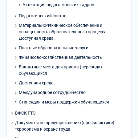
Аттестация педагогических кадров
Педагогический состав
Материально-техническое обеспечение и
оснащенность образовательного процесса.
Доступная среда.
Платные образовательные услуги
Финансово-хозяйственная деятельность
Вакантные места для приема (перевода)
обучающихся
Доступная среда
Международное сотрудничество
Стипендии и меры поддержки обучающихся
ВФСК ГТО
Документы по предупреждению (профилактике)
терроризма и охране труда