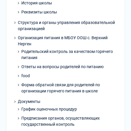
История школы
Реквизиты школы
Структура и органы управления образовательной
организацией
Организация питания в МБОУ ООШ с. Верхний
Нерген
Родительский контроль за качеством горячего
питания
Ответы на вопросы родителей по питанию
food
Форма обратной связи для родителей по
организации горячего питания в школе
Документы
График оценочных процедур
Предписания органов, осуществляющих
государственный контроль