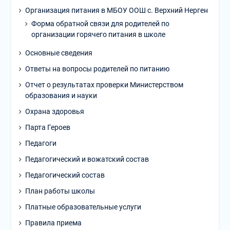
Организация питания в МБОУ ООШ с. Верхний Нерген
Форма обратной связи для родителей по
организации горячего питания в школе
Основные сведения
Ответы на вопросы родителей по питанию
Отчет о результатах проверки Министерством
образования и науки
Охрана здоровья
Парта Героев
Педагоги
Педагогический и вожатский состав
Педагогический состав
План работы школы
Платные образовательные услуги
Правила приема