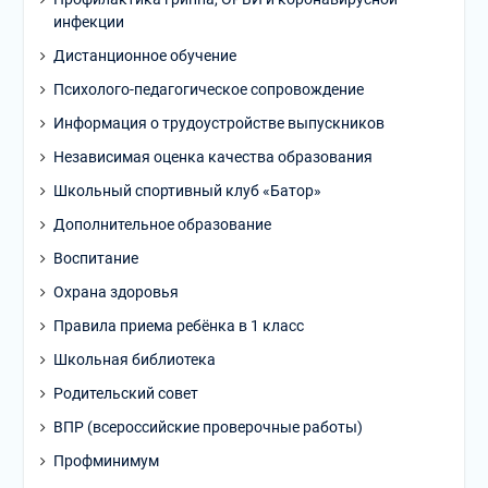
инфекции
Дистанционное обучение
Психолого-педагогическое сопровождение
Информация о трудоустройстве выпускников
Независимая оценка качества образования
Школьный спортивный клуб «Батор»
Дополнительное образование
Воспитание
Охрана здоровья
Правила приема ребёнка в 1 класс
Школьная библиотека
Родительский совет
ВПР (всероссийские проверочные работы)
Профминимум