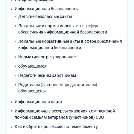
Информационная безопасность
Детские безопасные сайты
Локальные и нормативные акты в сфере
обеспечения информационной безопасности
Локальные нормативные акты в сфере обеспечения
информационной безопасности
Нормативное регулирование
обучающимся
Педагогическим работникам
Родителям (законным представителям)
обучающихся
Информационная карта
Информационные ресурсы оказания комплексной
помощи семьям ветеранов (участников) СВО
Как выбрать профессию по темпераменту