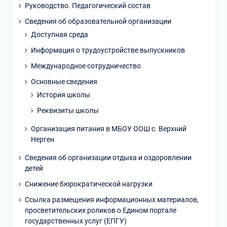
Руководство. Педагогический состав
Сведения об образовательной организации
Доступная среда
Информация о трудоустройстве выпускников
Международное сотрудничество
Основные сведения
История школы
Реквизиты школы
Организация питания в МБОУ ООШ с. Верхний
Нерген
Сведения об организации отдыха и оздоровлении
детей
Снижение бюрократической нагрузки
Ссылка размещения информационных материалов,
просветительских роликов о Едином портале
государственных услуг (ЕПГУ)