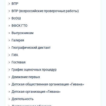
ВПР
ВПР (всероссийские проверочные работы)
ВсОШ
ВФСК ГТО
Выпускникам
Галерея
Географический диктант
ГИА
Гостевая
График оценочных процедур
Движение первых
Детская общественная организация «Гивана»
Детская организация «Гивана»
Деятельность