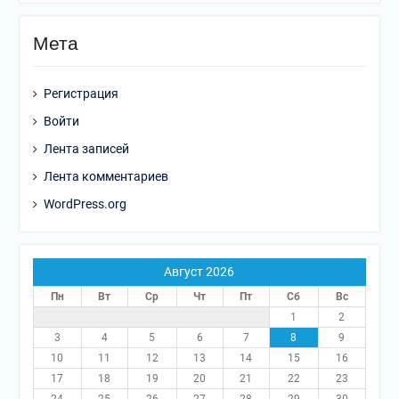
Мета
Регистрация
Войти
Лента записей
Лента комментариев
WordPress.org
Август 2026
Пн
Вт
Ср
Чт
Пт
Сб
Вс
1
2
3
4
5
6
7
8
9
10
11
12
13
14
15
16
17
18
19
20
21
22
23