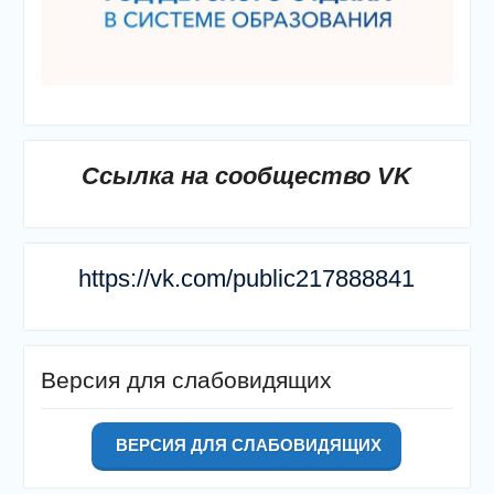
Ссылка на сообщество VK
https://vk.com/public217888841
Версия для слабовидящих
ВЕРСИЯ ДЛЯ СЛАБОВИДЯЩИХ