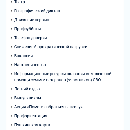
Театр
Географический диктант
Движение первых
Профсубботы
Телефон доверия
Снижение бюрократической нагрузки
Вакансии
Наставничество
Информационные ресурсы оказания комплексной
помощи семьям ветеранов (участников) СВО
Летний отдых
Выпускникам
Акция «Помоги собраться в школу»
Профориентация
Пушкинская карта