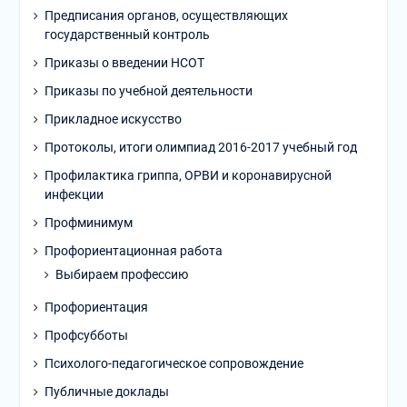
Предписания органов, осуществляющих
государственный контроль
Приказы о введении НСОТ
Приказы по учебной деятельности
Прикладное искусство
Протоколы, итоги олимпиад 2016-2017 учебный год
Профилактика гриппа, ОРВИ и коронавирусной
инфекции
Профминимум
Профориентационная работа
Выбираем профессию
Профориентация
Профсубботы
Психолого-педагогическое сопровождение
Публичные доклады