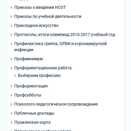
Приказы о введении НСОТ
Приказы по учебной деятельности
Прикладное искусство
Протоколы, итоги олимпиад 2016-2017 учебный год
Профилактика гриппа, ОРВИ и коронавирусной
инфекции
Профминимум
Профориентационная работа
Выбираем профессию
Профориентация
Профсубботы
Психолого-педагогическое сопровождение
Публичные доклады
Пушкинская карта