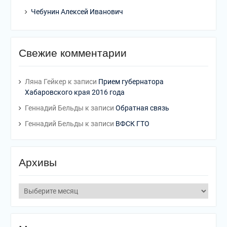
Чебунин Алексей Иванович
Свежие комментарии
Ляна Гейкер
к записи
Прием губернатора
Хабаровского края 2016 года
Геннадий Бельды
к записи
Обратная связь
Геннадий Бельды
к записи
ВФСК ГТО
Архивы