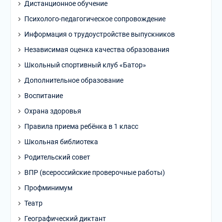
Дистанционное обучение
Психолого-педагогическое сопровождение
Информация о трудоустройстве выпускников
Независимая оценка качества образования
Школьный спортивный клуб «Батор»
Дополнительное образование
Воспитание
Охрана здоровья
Правила приема ребёнка в 1 класс
Школьная библиотека
Родительский совет
ВПР (всероссийские проверочные работы)
Профминимум
Театр
Географический диктант