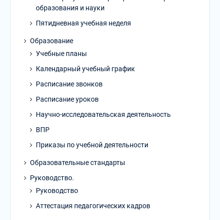
образования и науки
Пятидневная учебная неделя
Образование
Учебные планы
Календарный учебный график
Расписание звонков
Расписание уроков
Научно-исследовательская деятельность
ВПР
Приказы по учебной деятельности
Образовательные стандарты
Руководство.
Руководство
Аттестация педагогических кадров