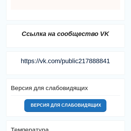
Ссылка на сообщество VK
https://vk.com/public217888841
Версия для слабовидящих
ВЕРСИЯ ДЛЯ СЛАБОВИДЯЩИХ
Температура