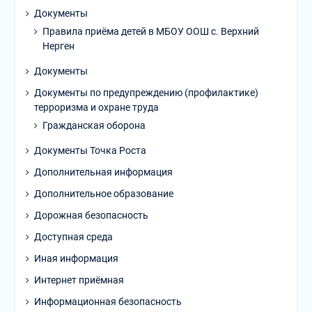
Документы
Правила приёма детей в МБОУ ООШ с. Верхний
Нерген
Документы
Документы по предупреждению (профилактике)
терроризма и охране труда
Гражданская оборона
Документы Точка Роста
Дополнительная информация
Дополнительное образование
Дорожная безопасность
Доступная среда
Иная информация
Интернет приёмная
Информационная безопасность