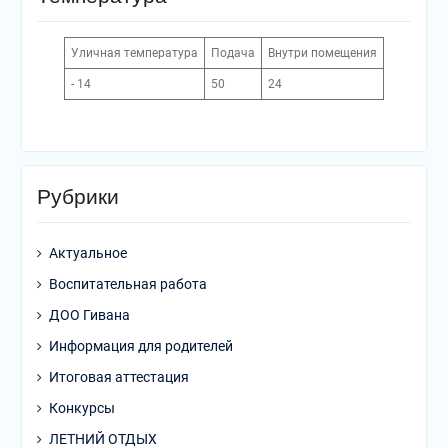
Уличная температура
Подача
Внутри помещения
- 14
50
24
Рубрики
Актуальное
Воспитательная работа
ДОО Гивана
Информация для родителей
Итоговая аттестация
Конкурсы
ЛЕТНИЙ ОТДЫХ