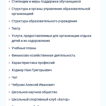
Стипендии и меры поддержки обучающихся
Структура и органы управления образовательной
организацией
Структура образовательного учреждения
Театр
Услуги, предоставляемые для организации отдыха
детей и их оздоровления
Учебные планы
Финансово-хозяйственная деятельность
Характеристика профессий
Ходжер Наю Григорьевич
Чат
Чебунин Алексей Иванович
Школьное научное общество
Школьный спортивный клуб «Батор»