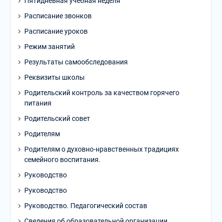
Пятидневная учебная неделя
Расписание звонков
Расписание уроков
Режим занятий
Результаты самообследования
Реквизиты школы
Родительский контроль за качеством горячего
питания
Родительский совет
Родителям
Родителям о духовно-нравственных традициях
семейного воспитания.
Руководство
Руководство
Руководство. Педагогический состав
Сведения об образовательной организации