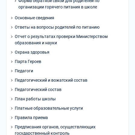
Форма обратной связи для родителей по
организации горячего питания в школе
Основные сведения
Ответы на вопросы родителей по питанию
Отчет о результатах проверки Министерством
образования и науки
Охрана здоровья
Парта Героев
Педагоги
Педагогический и вожатский состав
Педагогический состав
План работы школы
Платные образовательные услуги
Правила приема
Предписания органов, осуществляющих
государственный контроль