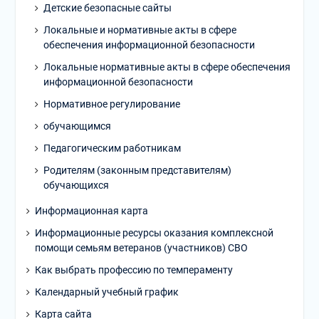
Детские безопасные сайты
Локальные и нормативные акты в сфере
обеспечения информационной безопасности
Локальные нормативные акты в сфере обеспечения
информационной безопасности
Нормативное регулирование
обучающимся
Педагогическим работникам
Родителям (законным представителям)
обучающихся
Информационная карта
Информационные ресурсы оказания комплексной
помощи семьям ветеранов (участников) СВО
Как выбрать профессию по темпераменту
Календарный учебный график
Карта сайта