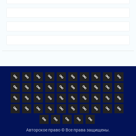
Авторское право © Все права защищены.