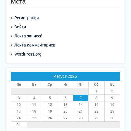
Мета
Регистрация
Войти
Лента записей
Лента комментариев
WordPress.org
Август 2026
Пн
Вт
Ср
Чт
Пт
Сб
Вс
1
2
3
4
5
6
7
8
9
10
11
12
13
14
15
16
17
18
19
20
21
22
23
24
25
26
27
28
29
30
31