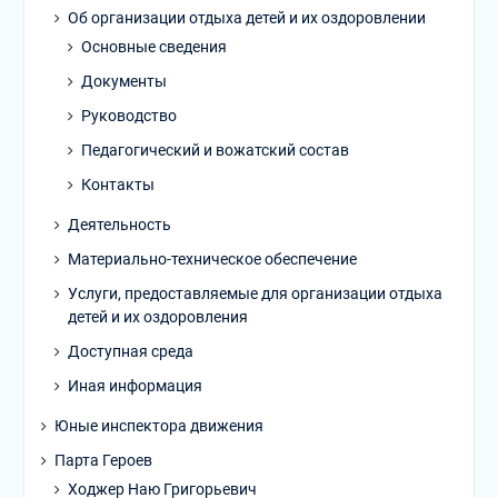
Об организации отдыха детей и их оздоровлении
Основные сведения
Документы
Руководство
Педагогический и вожатский состав
Контакты
Деятельность
Материально-техническое обеспечение
Услуги, предоставляемые для организации отдыха
детей и их оздоровления
Доступная среда
Иная информация
Юные инспектора движения
Парта Героев
Ходжер Наю Григорьевич