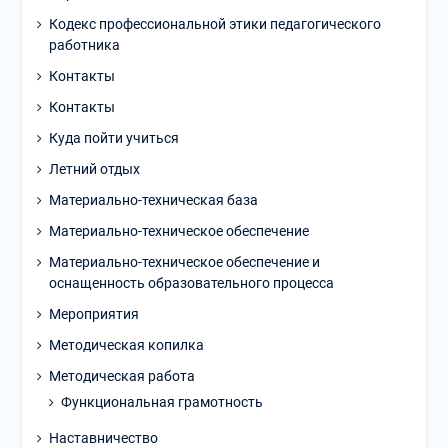
Кодекс профессиональной этики педагогического
работника
Контакты
Контакты
Куда пойти учиться
Летний отдых
Материально-техническая база
Материально-техническое обеспечение
Материально-техническое обеспечение и
оснащенность образовательного процесса
Мероприятия
Методическая копилка
Методическая работа
Функциональная грамотность
Наставничество