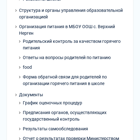
Структура и органы управления образовательной
организацией
Организация питания в МБОУ ООШ с. Верхний
Нерген
Родительский контроль за качеством горячего
питания
Ответы на вопросы родителей по питанию
food
Форма обратной связи для родителей по
организации горячего питания в школе
Документы
График оценочных процедур
Предписания органов, осуществляющих
государственный контроль
Результаты самообследования
Отчет о результатах проверки Министерством