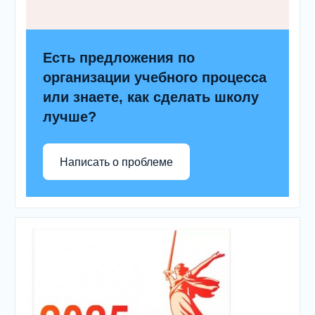
Есть предложения по
организации учебного процесса
или знаете, как сделать школу
лучше?
Написать о проблеме