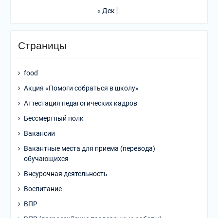
« Дек
Страницы
food
Акция «Помоги собраться в школу»
Аттестация педагогических кадров
Бессмертный полк
Вакансии
Вакантные места для приема (перевода)
обучающихся
Внеурочная деятельность
Воспитание
ВПР