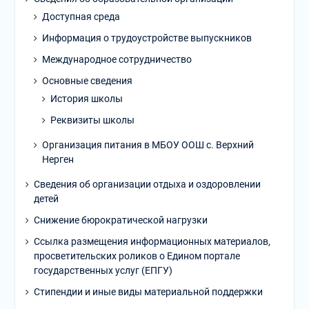
Доступная среда
Информация о трудоустройстве выпускников
Международное сотрудничество
Основные сведения
История школы
Реквизиты школы
Организация питания в МБОУ ООШ с. Верхний
Нерген
Сведения об организации отдыха и оздоровлении
детей
Снижение бюрократической нагрузки
Ссылка размещения информационных материалов,
просветительских роликов о Едином портале
государственных услуг (ЕПГУ)
Стипендии и иные виды материальной поддержки