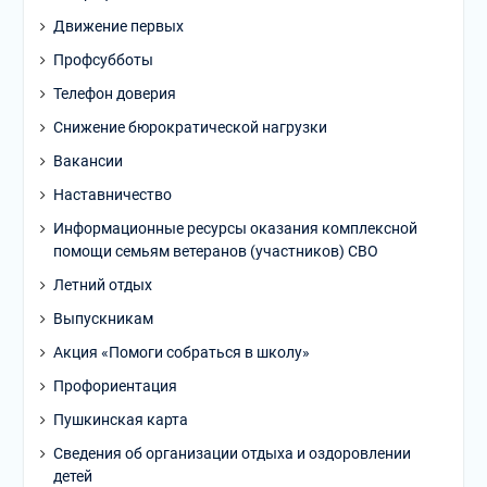
Движение первых
Профсубботы
Телефон доверия
Снижение бюрократической нагрузки
Вакансии
Наставничество
Информационные ресурсы оказания комплексной
помощи семьям ветеранов (участников) СВО
Летний отдых
Выпускникам
Акция «Помоги собраться в школу»
Профориентация
Пушкинская карта
Сведения об организации отдыха и оздоровлении
детей