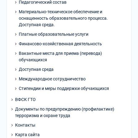
Педагогический состав
Материально-техническое обеспечение и
оснащенность образовательного процесса.
Доступная среда.
Платные образовательные услуги
Финансово-хозяйственная деятельность
Вакантные места для приема (перевода)
обучающихся
Доступная среда
Международное сотрудничество
Стипендии и меры поддержки обучающихся
ВФСК ГТО
Документы по предупреждению (профилактике)
терроризма и охране труда
Контакты
Карта сайта