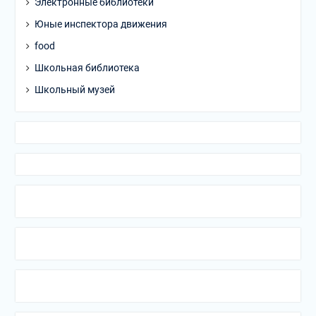
Электронные библиотеки
Юные инспектора движения
food
Школьная библиотека
Школьный музей