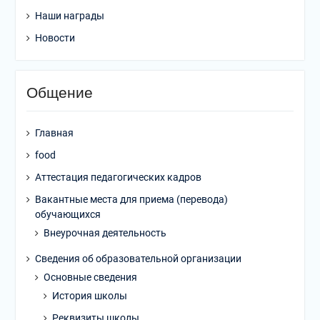
Наши награды
Новости
Общение
Главная
food
Аттестация педагогических кадров
Вакантные места для приема (перевода)
обучающихся
Внеурочная деятельность
Сведения об образовательной организации
Основные сведения
История школы
Реквизиты школы