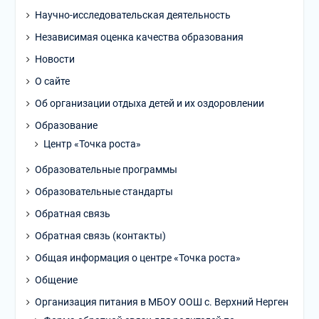
Научно-исследовательская деятельность
Независимая оценка качества образования
Новости
О сайте
Об организации отдыха детей и их оздоровлении
Образование
Центр «Точка роста»
Образовательные программы
Образовательные стандарты
Обратная связь
Обратная связь (контакты)
Общая информация о центре «Точка роста»
Общение
Организация питания в МБОУ ООШ с. Верхний Нерген