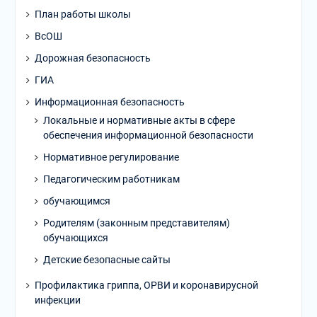
План работы школы
ВсОШ
Дорожная безопасность
ГИА
Информационная безопасность
Локальные и нормативные акты в сфере
обеспечения информационной безопасности
Нормативное регулирование
Педагогическим работникам
обучающимся
Родителям (законным представителям)
обучающихся
Детские безопасные сайты
Профилактика гриппа, ОРВИ и коронавирусной
инфекции