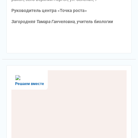
Руководитель центра «Точка роста»
Загородняя Тамара Ганчеловна, учитель биологии
Решаем вместе