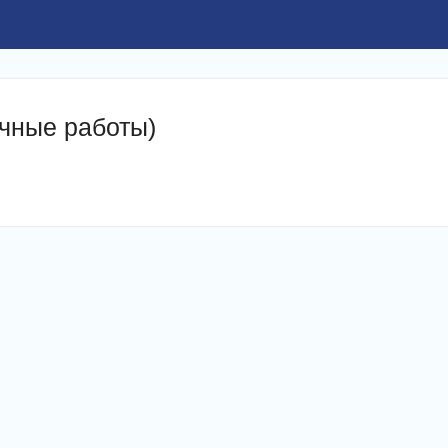
чные работы)