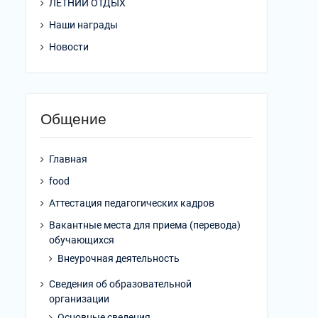
ЛЕТНИЙ ОТДЫХ
Наши награды
Новости
Общение
Главная
food
Аттестация педагогических кадров
Вакантные места для приема (перевода)
обучающихся
Внеурочная деятельность
Сведения об образовательной
организации
Основные сведения