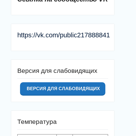
https://vk.com/public217888841
Версия для слабовидящих
ВЕРСИЯ ДЛЯ СЛАБОВИДЯЩИХ
Температура