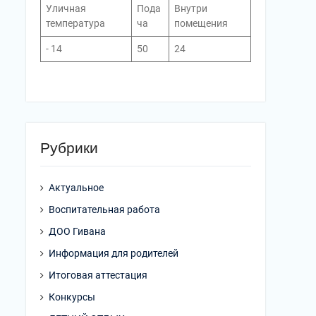
Уличная
Пода
Внутри
температура
ча
помещения
- 14
50
24
Рубрики
Актуальное
Воспитательная работа
ДОО Гивана
Информация для родителей
Итоговая аттестация
Конкурсы