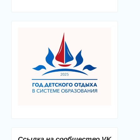
Ссылка на сообщество VK