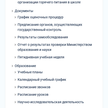
организации горячего питания в школе
Документы
График оценочных процедур
Предписания органов, осуществляющих
государственный контроль
Результаты самообследования
Отчет о результатах проверки Министерством
образования и науки
Пятидневная учебная неделя
Образование
Учебные планы
Календарный учебный график
Расписание звонков
Расписание уроков
Научно-исследовательская деятельность