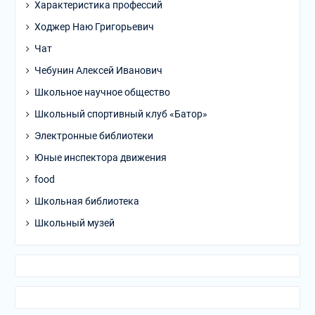
Характеристика профессий
Ходжер Наю Григорьевич
Чат
Чебунин Алексей Иванович
Школьное научное общество
Школьный спортивный клуб «Батор»
Электронные библиотеки
Юные инспектора движения
food
Школьная библиотека
Школьный музей