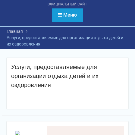
психологическое
ОФИЦИАЛЬНЫЙ САЙТ
тестирование
обучающихся
Меню
Главная
Услуги, предоставляемые для организации отдыха детей и
их оздоровления
Услуги, предоставляемые для
организации отдыха детей и их
оздоровления