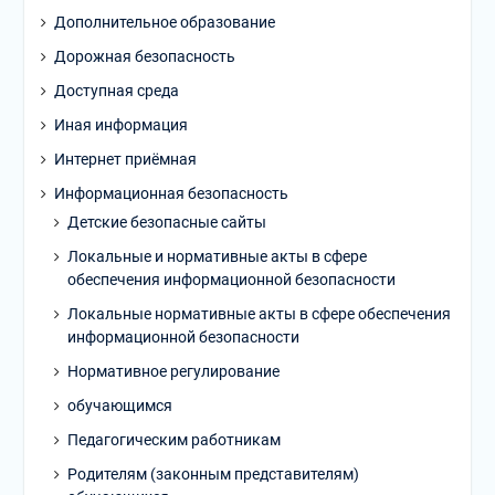
Дополнительное образование
Дорожная безопасность
Доступная среда
Иная информация
Интернет приёмная
Информационная безопасность
Детские безопасные сайты
Локальные и нормативные акты в сфере
обеспечения информационной безопасности
Локальные нормативные акты в сфере обеспечения
информационной безопасности
Нормативное регулирование
обучающимся
Педагогическим работникам
Родителям (законным представителям)