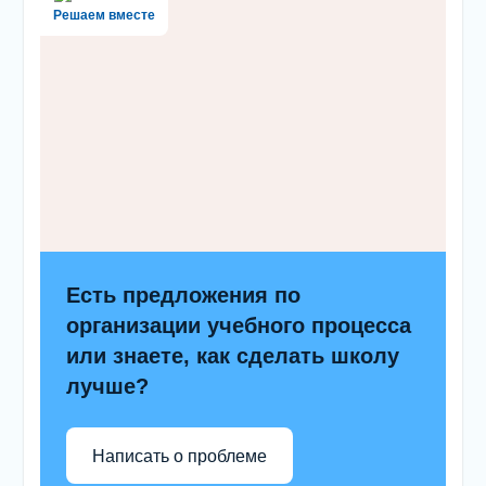
Решаем вместе
Есть предложения по
организации учебного процесса
или знаете, как сделать школу
лучше?
Написать о проблеме