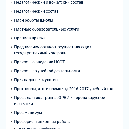
Педагогический и вожатский состав
Педагогический состав
План работы школы
Платные образовательные услуги
Правила приема
Предписания органов, осуществляющих
государственный контроль
Приказы о введении НСОТ
Приказы по учебной деятельности
Прикладное искусство
Протоколы, итоги олимпиад 2016-2017 учебный год
Профилактика гриппа, ОРВИ и коронавирусной
инфекции
Профминимум
Профориентационная работа