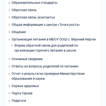
Образовательные стандарты
Обратная связь
Обратная связь (контакты)
Общая информация о центре «Точка роста»
Общение
Организация питания в МБОУ ООШ с. Верхний Нерген
Форма обратной связи для родителей по
организации горячего питания в школе
Основные сведения
Ответы на вопросы родителей по питанию
Отчет о результатах проверки Министерством
образования и науки
Охрана здоровья
Парта Героев
Педагоги