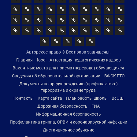
Авторское право © Все права защищены.
Главная
food
Аттестация педагогических кадров
Вакантные места для приема (перевода) обучающихся
Сведения об образовательной организации
ВФСК ГТО
Документы по предупреждению (профилактике)
терроризма и охране труда
Контакты
Карта сайта
План работы школы
ВсОШ
Дорожная безопасность
ГИА
Информационная безопасность
Профилактика гриппа, ОРВИ и коронавирусной инфекции
Дистанционное обучение