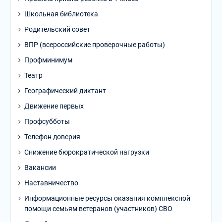
Школьная библиотека
Родительский совет
ВПР (всероссийские проверочные работы)
Профминимум
Театр
Географический диктант
Движение первых
Профсубботы
Телефон доверия
Снижение бюрократической нагрузки
Вакансии
Наставничество
Информационные ресурсы оказания комплексной
помощи семьям ветеранов (участников) СВО