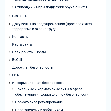
Стипендии и меры поддержки обучающихся
ВФСК ГТО
Документы по предупреждению (профилактике)
терроризма и охране труда
Контакты
Карта сайта
План работы школы
ВсОШ
Дорожная безопасность
ГИА
Информационная безопасность
Локальные и нормативные акты в сфере
обеспечения информационной безопасности
Нормативное регулирование
Педагогическим работникам