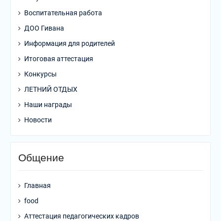
Воспитательная работа
ДОО Гивана
Информация для родителей
Итоговая аттестация
Конкурсы
ЛЕТНИЙ ОТДЫХ
Наши награды
Новости
Общение
Главная
food
Аттестация педагогических кадров