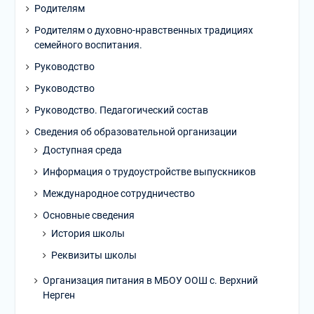
Родителям
Родителям о духовно-нравственных традициях
семейного воспитания.
Руководство
Руководство
Руководство. Педагогический состав
Сведения об образовательной организации
Доступная среда
Информация о трудоустройстве выпускников
Международное сотрудничество
Основные сведения
История школы
Реквизиты школы
Организация питания в МБОУ ООШ с. Верхний
Нерген