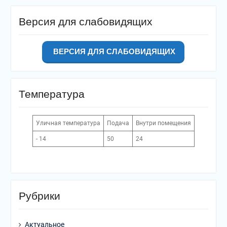
Версия для слабовидящих
ВЕРСИЯ ДЛЯ СЛАБОВИДЯЩИХ
Температура
Уличная температура
Подача
Внутри помещения
- 14
50
24
Рубрики
Актуальное