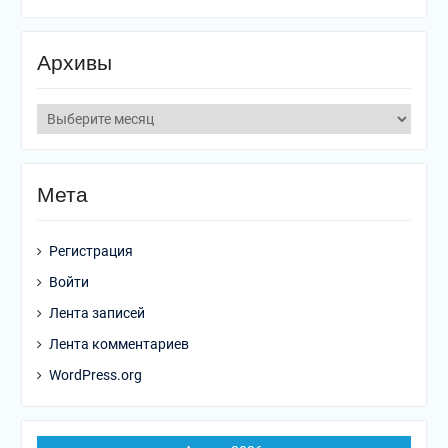
Архивы
Мета
Регистрация
Войти
Лента записей
Лента комментариев
WordPress.org