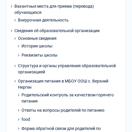
Вакантные места для приема (перевода)
обучающихся
Внеурочная деятельность
Сведения об образовательной организации
Основные сведения
История школы
Реквизиты школы
Структура и органы управления образовательной
организацией
Организация питания в МБОУ ООШ с. Верхний
Нерген
Родительский контроль за качеством горячего
питания
Ответы на вопросы родителей по питанию
food
Форма обратной связи для родителей по