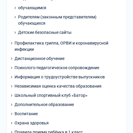
обучающимся
Родителям (законным представителям)
обучающихся
Детские безопасные сайты
Профилактика гриппа, ОРВИ и коронавирусной
инфекции
Дистанционное обучение
Психолого-педагогическое сопровождение
Информация о трудоустройстве выпускников
Независимая оценка качества образования
Школьный спортивный клуб «Батор»
Дополнительное образование
Воспитание
Охрана здоровья
Правила приема ребёнка в 1 класс