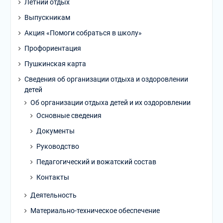
Летний отдых
Выпускникам
Акция «Помоги собраться в школу»
Профориентация
Пушкинская карта
Сведения об организации отдыха и оздоровлении
детей
Об организации отдыха детей и их оздоровлении
Основные сведения
Документы
Руководство
Педагогический и вожатский состав
Контакты
Деятельность
Материально-техническое обеспечение