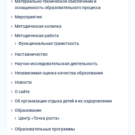
Материально-техническое обеспечение и
оснащенность образовательного процесса
Мероприятия
Методическая копилка
Методическая работа
Функциональная грамотность
Наставничество
Научно-исследовательская деятельность
Независимая оценка качества образования
Новости
О сайте
Об организации отдыха детей и их оздоровлении
Образование
Центр «Точка роста»
Образовательные программы