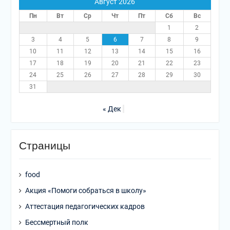
Август 2026
Пн
Вт
Ср
Чт
Пт
Сб
Вс
1
2
3
4
5
6
7
8
9
10
11
12
13
14
15
16
17
18
19
20
21
22
23
24
25
26
27
28
29
30
31
« Дек
Страницы
food
Акция «Помоги собраться в школу»
Аттестация педагогических кадров
Бессмертный полк