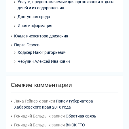
Услуги, предоставляемые для организации отдыха
детей и их оздоровления
Доступная среда
Иная информация
Юные инспектора движения
Парта Героев
Ходжер Наю Григорьевич
Чебунин Алексей Иванович
Свежие комментарии
Ляна Гейкер
к записи
Прием губернатора
Хабаровского края 2016 года
Геннадий Бельды
к записи
Обратная связь
Геннадий Бельды
к записи
ВФСК ГТО