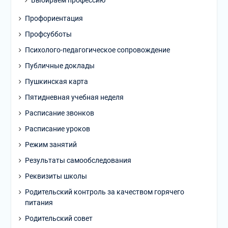
Выбираем профессию
Профориентация
Профсубботы
Психолого-педагогическое сопровождение
Публичные доклады
Пушкинская карта
Пятидневная учебная неделя
Расписание звонков
Расписание уроков
Режим занятий
Результаты самообследования
Реквизиты школы
Родительский контроль за качеством горячего
питания
Родительский совет