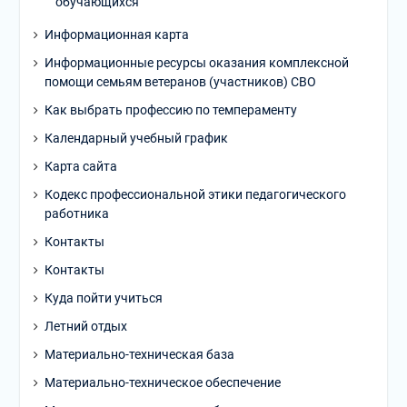
обучающихся
Информационная карта
Информационные ресурсы оказания комплексной
помощи семьям ветеранов (участников) СВО
Как выбрать профессию по темпераменту
Календарный учебный график
Карта сайта
Кодекс профессиональной этики педагогического
работника
Контакты
Контакты
Куда пойти учиться
Летний отдых
Материально-техническая база
Материально-техническое обеспечение