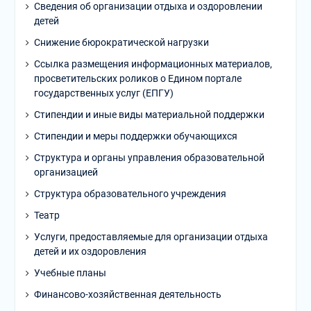
Сведения об организации отдыха и оздоровлении
детей
Снижение бюрократической нагрузки
Ссылка размещения информационных материалов,
просветительских роликов о Едином портале
государственных услуг (ЕПГУ)
Стипендии и иные виды материальной поддержки
Стипендии и меры поддержки обучающихся
Структура и органы управления образовательной
организацией
Структура образовательного учреждения
Театр
Услуги, предоставляемые для организации отдыха
детей и их оздоровления
Учебные планы
Финансово-хозяйственная деятельность