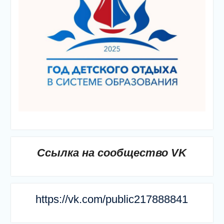
Ссылка на сообщество VK
https://vk.com/public217888841