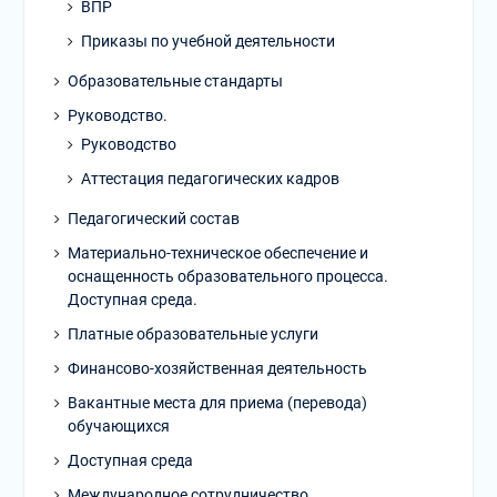
ВПР
Приказы по учебной деятельности
Образовательные стандарты
Руководство.
Руководство
Аттестация педагогических кадров
Педагогический состав
Материально-техническое обеспечение и
оснащенность образовательного процесса.
Доступная среда.
Платные образовательные услуги
Финансово-хозяйственная деятельность
Вакантные места для приема (перевода)
обучающихся
Доступная среда
Международное сотрудничество