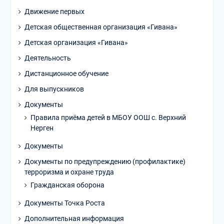
Движение первых
Детская общественная организация «Гивана»
Детская организация «Гивана»
Деятельность
Дистанционное обучение
Для выпускников
Документы
Правила приёма детей в МБОУ ООШ с. Верхний
Нерген
Документы
Документы по предупреждению (профилактике)
терроризма и охране труда
Гражданская оборона
Документы Точка Роста
Дополнительная информация