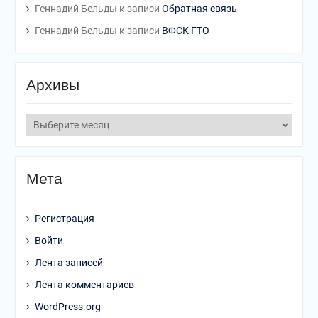
Геннадий Бельды
к записи
Обратная связь
Геннадий Бельды
к записи
ВФСК ГТО
Архивы
Мета
Регистрация
Войти
Лента записей
Лента комментариев
WordPress.org