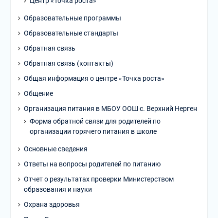
Центр «Точка роста»
Образовательные программы
Образовательные стандарты
Обратная связь
Обратная связь (контакты)
Общая информация о центре «Точка роста»
Общение
Организация питания в МБОУ ООШ с. Верхний Нерген
Форма обратной связи для родителей по
организации горячего питания в школе
Основные сведения
Ответы на вопросы родителей по питанию
Отчет о результатах проверки Министерством
образования и науки
Охрана здоровья