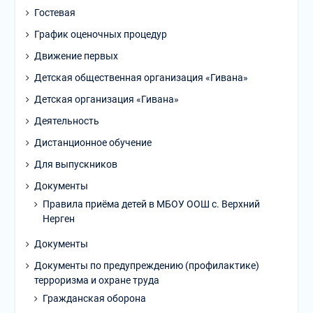
Гостевая
График оценочных процедур
Движение первых
Детская общественная организация «Гивана»
Детская организация «Гивана»
Деятельность
Дистанционное обучение
Для выпускников
Документы
Правила приёма детей в МБОУ ООШ с. Верхний
Нерген
Документы
Документы по предупреждению (профилактике)
терроризма и охране труда
Гражданская оборона