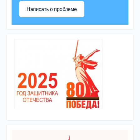
Написать о проблеме