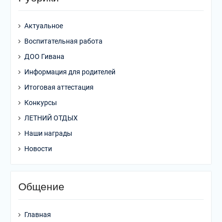
Актуальное
Воспитательная работа
ДОО Гивана
Информация для родителей
Итоговая аттестация
Конкурсы
ЛЕТНИЙ ОТДЫХ
Наши награды
Новости
Общение
Главная