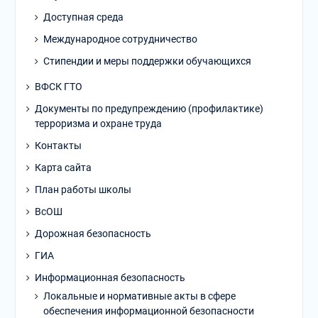
Доступная среда
Международное сотрудничество
Стипендии и меры поддержки обучающихся
ВФСК ГТО
Документы по предупреждению (профилактике)
терроризма и охране труда
Контакты
Карта сайта
План работы школы
ВсОШ
Дорожная безопасность
ГИА
Информационная безопасность
Локальные и нормативные акты в сфере
обеспечения информационной безопасности