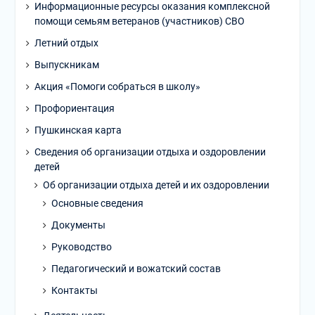
Информационные ресурсы оказания комплексной
помощи семьям ветеранов (участников) СВО
Летний отдых
Выпускникам
Акция «Помоги собраться в школу»
Профориентация
Пушкинская карта
Сведения об организации отдыха и оздоровлении
детей
Об организации отдыха детей и их оздоровлении
Основные сведения
Документы
Руководство
Педагогический и вожатский состав
Контакты