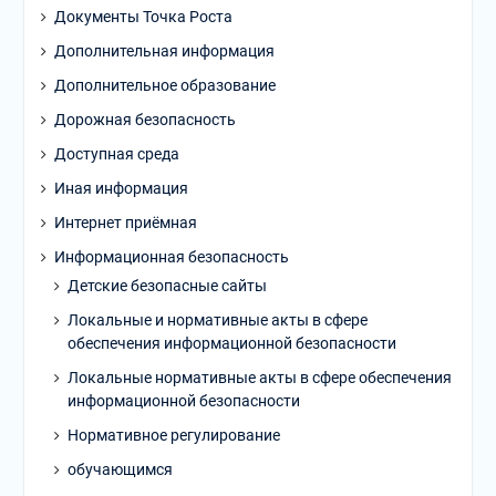
Документы Точка Роста
Дополнительная информация
Дополнительное образование
Дорожная безопасность
Доступная среда
Иная информация
Интернет приёмная
Информационная безопасность
Детские безопасные сайты
Локальные и нормативные акты в сфере
обеспечения информационной безопасности
Локальные нормативные акты в сфере обеспечения
информационной безопасности
Нормативное регулирование
обучающимся