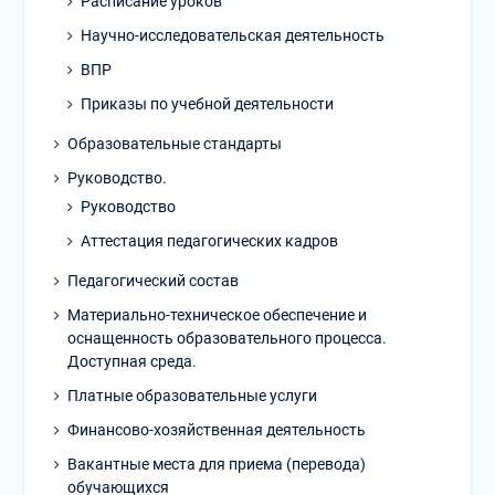
Расписание уроков
Научно-исследовательская деятельность
ВПР
Приказы по учебной деятельности
Образовательные стандарты
Руководство.
Руководство
Аттестация педагогических кадров
Педагогический состав
Материально-техническое обеспечение и
оснащенность образовательного процесса.
Доступная среда.
Платные образовательные услуги
Финансово-хозяйственная деятельность
Вакантные места для приема (перевода)
обучающихся