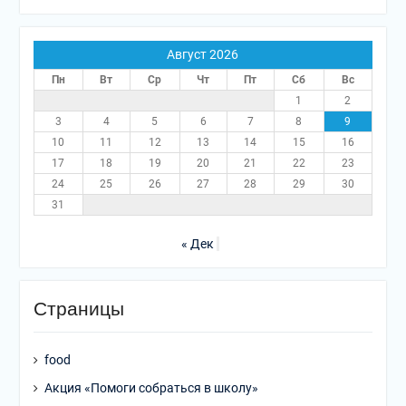
Август 2026
Пн
Вт
Ср
Чт
Пт
Сб
Вс
1
2
3
4
5
6
7
8
9
10
11
12
13
14
15
16
17
18
19
20
21
22
23
24
25
26
27
28
29
30
31
« Дек
Страницы
food
Акция «Помоги собраться в школу»