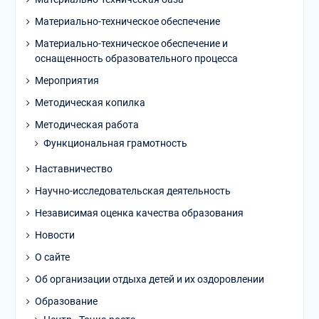
Материально-техническое обеспечение
Материально-техническое обеспечение и
оснащенность образовательного процесса
Мероприятия
Методическая копилка
Методическая работа
Функциональная грамотность
Наставничество
Научно-исследовательская деятельность
Независимая оценка качества образования
Новости
О сайте
Об организации отдыха детей и их оздоровлении
Образование