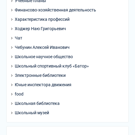
Учебные планы
Финансово-хозяйственная деятельность
Характеристика профессий
Ходжер Наю Григорьевич
Чат
Чебунин Алексей Иванович
Школьное научное общество
Школьный спортивный клуб «Батор»
Электронные библиотеки
Юные инспектора движения
food
Школьная библиотека
Школьный музей