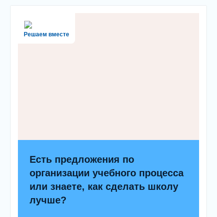
Решаем вместе
Есть предложения по
организации учебного процесса
или знаете, как сделать школу
лучше?