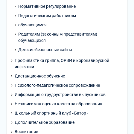
Нормативное регулирование
Педагогическим работникам
обучающимся
Родителям (законным представителям)
обучающихся
Детские безопасные сайты
Профилактика гриппа, ОРВИ и коронавирусной
инфекции
Дистанционное обучение
Психолого-педагогическое сопровождение
Информация о трудоустройстве выпускников
Независимая оценка качества образования
Школьный спортивный клуб «Батор»
Дополнительное образование
Воспитание