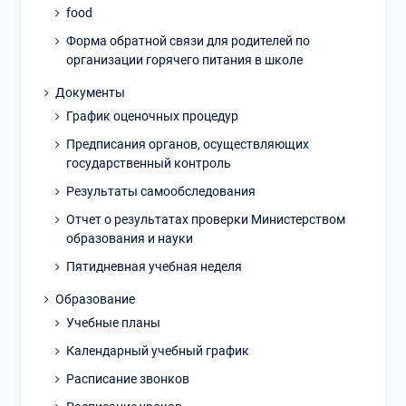
food
Форма обратной связи для родителей по
организации горячего питания в школе
Документы
График оценочных процедур
Предписания органов, осуществляющих
государственный контроль
Результаты самообследования
Отчет о результатах проверки Министерством
образования и науки
Пятидневная учебная неделя
Образование
Учебные планы
Календарный учебный график
Расписание звонков