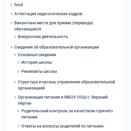
food
Аттестация педагогических кадров
Вакантные места для приема (перевода)
обучающихся
Внеурочная деятельность
Сведения об образовательной организации
Основные сведения
История школы
Реквизиты школы
Структура и органы управления образовательной
организацией
Организация питания в МБОУ ООШ с. Верхний
Нерген
Родительский контроль за качеством горячего
питания
Ответы на вопросы родителей по питанию