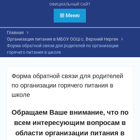
психологическое
ОФИЦИАЛЬНЫЙ САЙТ
тестирование
обучающихся
Меню
Главная
Организация питания в МБОУ ООШ с. Верхний Нерген
Форма обратной связи для родителей по организации
горячего питания в школе
Форма обратной связи для родителей
по организации горячего питания в
школе
Обращаем Ваше внимание, что по
всем интересующим вопросам в
области организации питания в