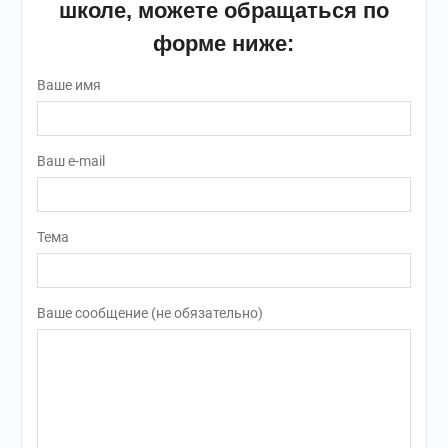
школе, можете обращаться по
форме ниже:
Ваше имя
Ваш e-mail
Тема
Ваше сообщение (не обязательно)