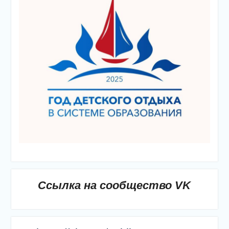
Ссылка на сообщество VK