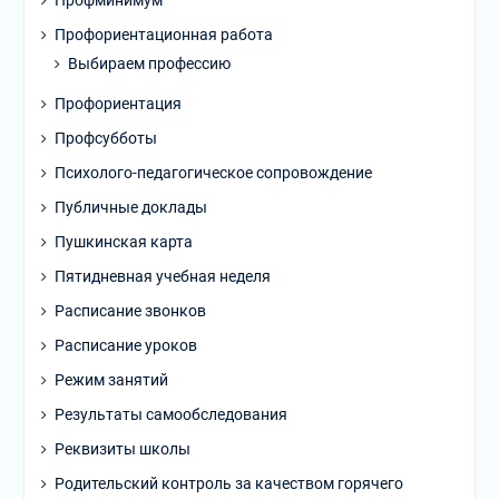
Профминимум
Профориентационная работа
Выбираем профессию
Профориентация
Профсубботы
Психолого-педагогическое сопровождение
Публичные доклады
Пушкинская карта
Пятидневная учебная неделя
Расписание звонков
Расписание уроков
Режим занятий
Результаты самообследования
Реквизиты школы
Родительский контроль за качеством горячего