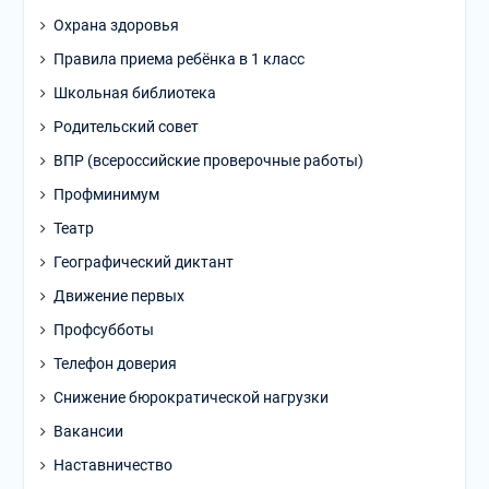
Охрана здоровья
Правила приема ребёнка в 1 класс
Школьная библиотека
Родительский совет
ВПР (всероссийские проверочные работы)
Профминимум
Театр
Географический диктант
Движение первых
Профсубботы
Телефон доверия
Снижение бюрократической нагрузки
Вакансии
Наставничество