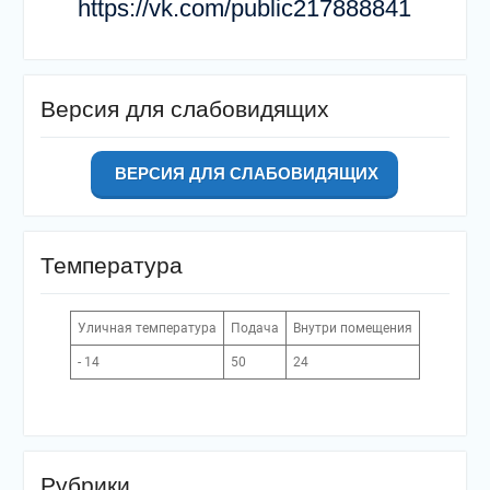
https://vk.com/public217888841
Версия для слабовидящих
ВЕРСИЯ ДЛЯ СЛАБОВИДЯЩИХ
Температура
Уличная температура
Подача
Внутри помещения
- 14
50
24
Рубрики