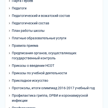
Парта Героев
Педагоги
Педагогический и вожатский состав
Педагогический состав
План работы школы
Платные образовательные услуги
Правила приема
Предписания органов, осуществляющих
государственный контроль
Приказы о введении НСОТ
Приказы по учебной деятельности
Прикладное искусство
Протоколы, итоги олимпиад 2016-2017 учебный год
Профилактика гриппа, ОРВИ и коронавирусной
инфекции