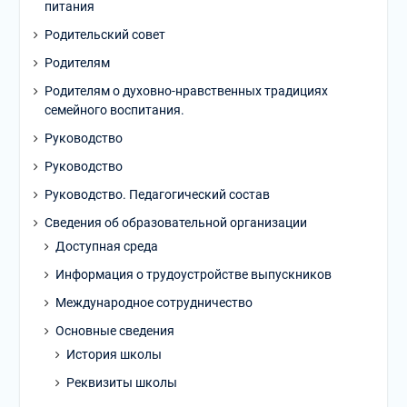
питания
Родительский совет
Родителям
Родителям о духовно-нравственных традициях
семейного воспитания.
Руководство
Руководство
Руководство. Педагогический состав
Сведения об образовательной организации
Доступная среда
Информация о трудоустройстве выпускников
Международное сотрудничество
Основные сведения
История школы
Реквизиты школы