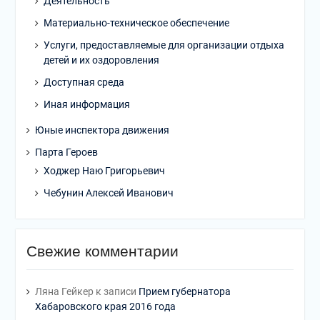
Деятельность
Материально-техническое обеспечение
Услуги, предоставляемые для организации отдыха
детей и их оздоровления
Доступная среда
Иная информация
Юные инспектора движения
Парта Героев
Ходжер Наю Григорьевич
Чебунин Алексей Иванович
Свежие комментарии
Ляна Гейкер
к записи
Прием губернатора
Хабаровского края 2016 года