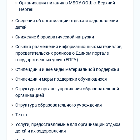
Организация питания в МБОУ ООШ с. Верхний
Нерген
Сведения об организации отдыха и оздоровлении
детей
Снижение бюрократической нагрузки
Ссылка размещения информационных материалов,
просветительских роликов о Едином портале
государственных услуг (ЕПГУ)
Стипендии и иные виды материальной поддержки
Стипендии и меры поддержки обучающихся
Структура и органы управления образовательной
организацией
Структура образовательного учреждения
Театр
Услуги, предоставляемые для организации отдыха
детей и их оздоровления