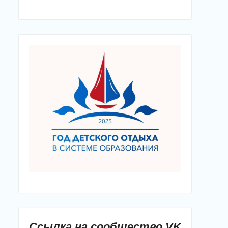
Ссылка на сообщество VK