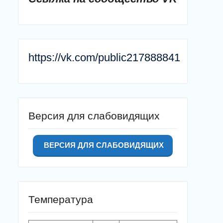
https://vk.com/public217888841
Версия для слабовидящих
ВЕРСИЯ ДЛЯ СЛАБОВИДЯЩИХ
Температура