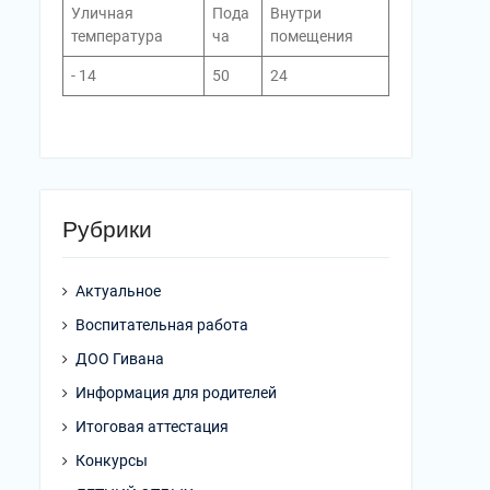
Уличная
Пода
Внутри
температура
ча
помещения
- 14
50
24
Рубрики
Актуальное
Воспитательная работа
ДОО Гивана
Информация для родителей
Итоговая аттестация
Конкурсы