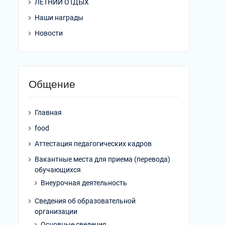
ЛЕТНИЙ ОТДЫХ
Наши награды
Новости
Общение
Главная
food
Аттестация педагогических кадров
Вакантные места для приема (перевода)
обучающихся
Внеурочная деятельность
Сведения об образовательной
организации
Основные сведения