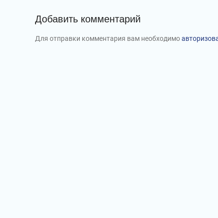
Добавить комментарий
Для отправки комментария вам необходимо
авторизов