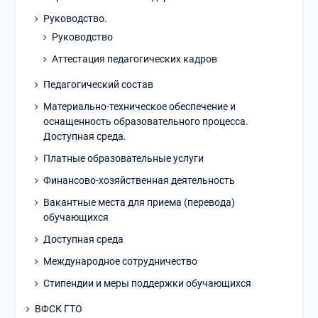
Руководство.
Руководство
Аттестация педагогических кадров
Педагогический состав
Материально-техническое обеспечение и
оснащенность образовательного процесса.
Доступная среда.
Платные образовательные услуги
Финансово-хозяйственная деятельность
Вакантные места для приема (перевода)
обучающихся
Доступная среда
Международное сотрудничество
Стипендии и меры поддержки обучающихся
ВФСК ГТО