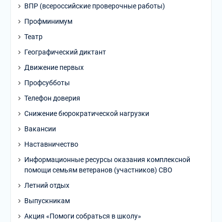
ВПР (всероссийские проверочные работы)
Профминимум
Театр
Географический диктант
Движение первых
Профсубботы
Телефон доверия
Снижение бюрократической нагрузки
Вакансии
Наставничество
Информационные ресурсы оказания комплексной
помощи семьям ветеранов (участников) СВО
Летний отдых
Выпускникам
Акция «Помоги собраться в школу»