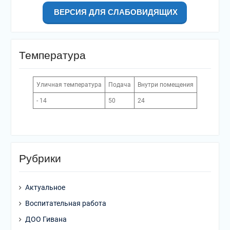
ВЕРСИЯ ДЛЯ СЛАБОВИДЯЩИХ
Температура
Уличная температура
Подача
Внутри помещения
- 14
50
24
Рубрики
Актуальное
Воспитательная работа
ДОО Гивана