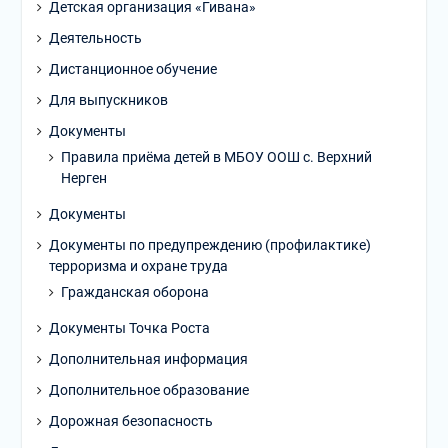
Детская организация «Гивана»
Деятельность
Дистанционное обучение
Для выпускников
Документы
Правила приёма детей в МБОУ ООШ с. Верхний
Нерген
Документы
Документы по предупреждению (профилактике)
терроризма и охране труда
Гражданская оборона
Документы Точка Роста
Дополнительная информация
Дополнительное образование
Дорожная безопасность