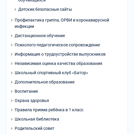
обучающихся
Детские безопасные сайты
Профилактика гриппа, ОРВИ и коронавирусной
инфекции
Дистанционное обучение
Психолого-педагогическое сопровождение
Информация о трудоустройстве выпускников
Независимая оценка качества образования
Школьный спортивный клуб «Батор»
Дополнительное образование
Воспитание
Охрана здоровья
Правила приема ребёнка в 1 класс
Школьная библиотека
Родительский совет