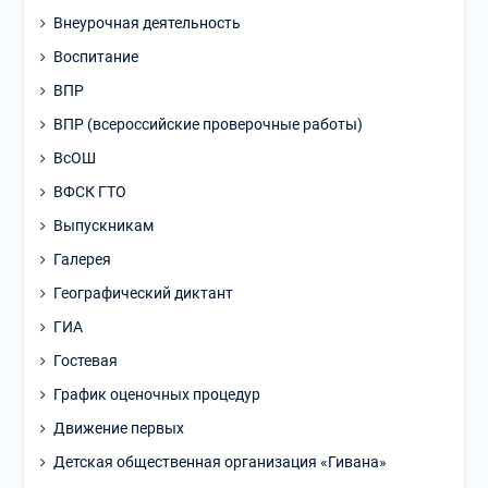
Внеурочная деятельность
Воспитание
ВПР
ВПР (всероссийские проверочные работы)
ВсОШ
ВФСК ГТО
Выпускникам
Галерея
Географический диктант
ГИА
Гостевая
График оценочных процедур
Движение первых
Детская общественная организация «Гивана»