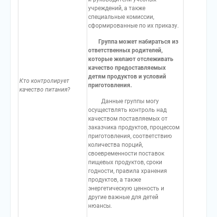
учреждений, а также
специальные комиссии,
сформированные по их приказу.
Группа может набираться из
ответственных родителей,
которые желают отслеживать
качество предоставляемых
детям продуктов и условий
Кто контролирует
приготовления.
качество питания?
Данные группы могу
осуществлять контроль над
качеством поставляемых от
заказчика продуктов, процессом
приготовления, соответствию
количества порций,
своевременности поставок
пищевых продуктов, сроки
годности, правила хранения
продуктов, а также
энергетическую ценность и
другие важные для детей
нюансы.