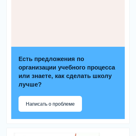
Есть предложения по
организации учебного процесса
или знаете, как сделать школу
лучше?
Написать о проблеме