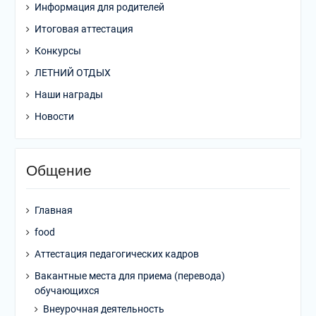
Информация для родителей
Итоговая аттестация
Конкурсы
ЛЕТНИЙ ОТДЫХ
Наши награды
Новости
Общение
Главная
food
Аттестация педагогических кадров
Вакантные места для приема (перевода)
обучающихся
Внеурочная деятельность