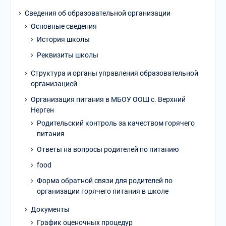
Сведения об образовательной организации
Основные сведения
История школы
Реквизиты школы
Структура и органы управления образовательной
организацией
Организация питания в МБОУ ООШ с. Верхний
Нерген
Родительский контроль за качеством горячего
питания
Ответы на вопросы родителей по питанию
food
Форма обратной связи для родителей по
организации горячего питания в школе
Документы
График оценочных процедур