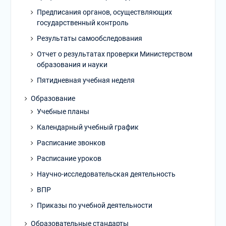
Предписания органов, осуществляющих
государственный контроль
Результаты самообследования
Отчет о результатах проверки Министерством
образования и науки
Пятидневная учебная неделя
Образование
Учебные планы
Календарный учебный график
Расписание звонков
Расписание уроков
Научно-исследовательская деятельность
ВПР
Приказы по учебной деятельности
Образовательные стандарты