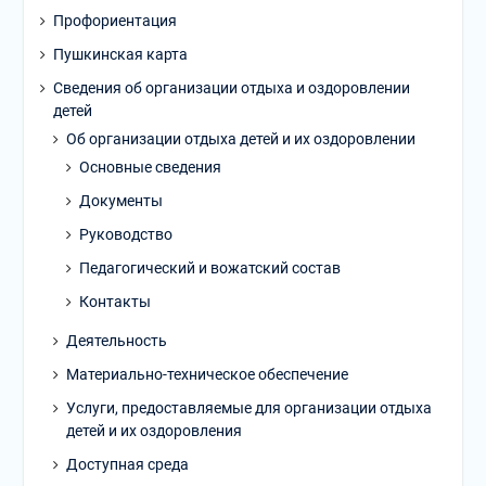
Профориентация
Пушкинская карта
Сведения об организации отдыха и оздоровлении
детей
Об организации отдыха детей и их оздоровлении
Основные сведения
Документы
Руководство
Педагогический и вожатский состав
Контакты
Деятельность
Материально-техническое обеспечение
Услуги, предоставляемые для организации отдыха
детей и их оздоровления
Доступная среда