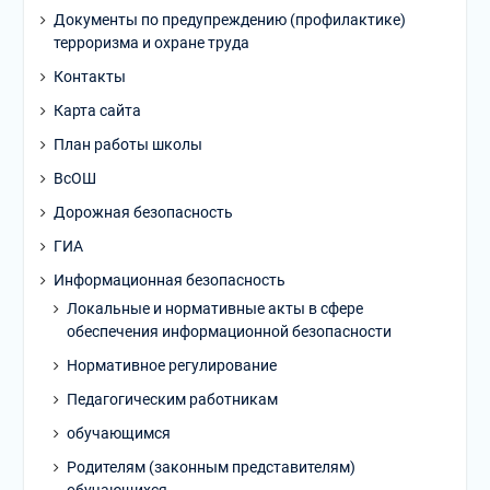
Документы по предупреждению (профилактике)
терроризма и охране труда
Контакты
Карта сайта
План работы школы
ВсОШ
Дорожная безопасность
ГИА
Информационная безопасность
Локальные и нормативные акты в сфере
обеспечения информационной безопасности
Нормативное регулирование
Педагогическим работникам
обучающимся
Родителям (законным представителям)