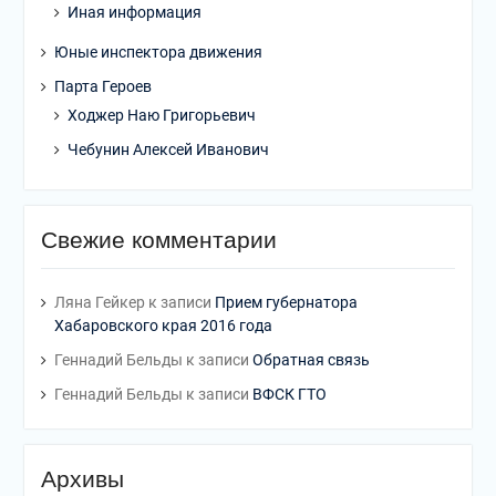
Иная информация
Юные инспектора движения
Парта Героев
Ходжер Наю Григорьевич
Чебунин Алексей Иванович
Свежие комментарии
Ляна Гейкер
к записи
Прием губернатора
Хабаровского края 2016 года
Геннадий Бельды
к записи
Обратная связь
Геннадий Бельды
к записи
ВФСК ГТО
Архивы