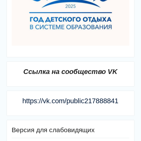
Ссылка на сообщество VK
https://vk.com/public217888841
Версия для слабовидящих