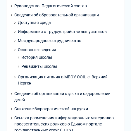
Руководство. Педагогический состав
Сведения об образовательной организации
Доступная среда
Информация о трудоустройстве выпускников
Международное сотрудничество
Основные сведения
История школы
Реквизиты школы
Организация питания в МБОУ ООШ с. Верхний
Нерген
Сведения об организации отдыха и оздоровлении
детей
Снижение бюрократической нагрузки
Ссылка размещения информационных материалов,
просветительских роликов о Едином портале
государственных услуг (ЕПГУ)