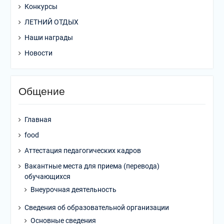
Конкурсы
ЛЕТНИЙ ОТДЫХ
Наши награды
Новости
Общение
Главная
food
Аттестация педагогических кадров
Вакантные места для приема (перевода)
обучающихся
Внеурочная деятельность
Сведения об образовательной организации
Основные сведения