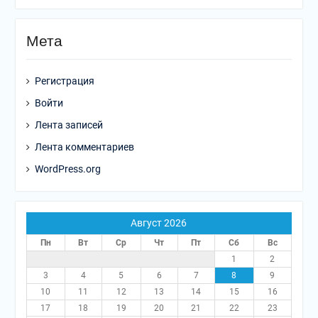
Мета
Регистрация
Войти
Лента записей
Лента комментариев
WordPress.org
Август 2026
Пн
Вт
Ср
Чт
Пт
Сб
Вс
1
2
3
4
5
6
7
8
9
10
11
12
13
14
15
16
17
18
19
20
21
22
23