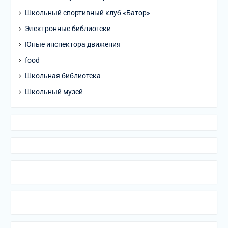
Школьный спортивный клуб «Батор»
Электронные библиотеки
Юные инспектора движения
food
Школьная библиотека
Школьный музей