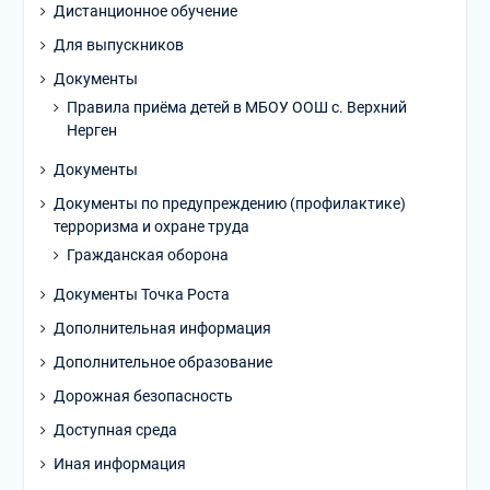
Дистанционное обучение
Для выпускников
Документы
Правила приёма детей в МБОУ ООШ с. Верхний
Нерген
Документы
Документы по предупреждению (профилактике)
терроризма и охране труда
Гражданская оборона
Документы Точка Роста
Дополнительная информация
Дополнительное образование
Дорожная безопасность
Доступная среда
Иная информация