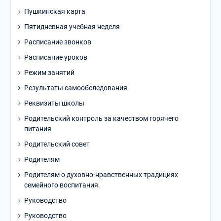
Пушкинская карта
Пятидневная учебная неделя
Расписание звонков
Расписание уроков
Режим занятий
Результаты самообследования
Реквизиты школы
Родительский контроль за качеством горячего
питания
Родительский совет
Родителям
Родителям о духовно-нравственных традициях
семейного воспитания.
Руководство
Руководство