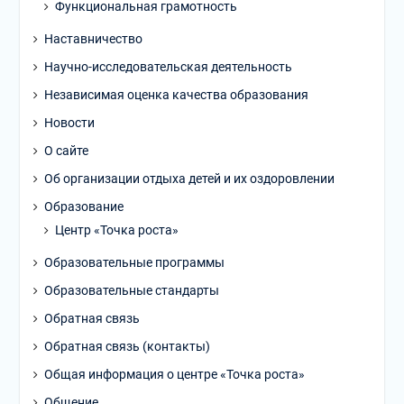
Функциональная грамотность
Наставничество
Научно-исследовательская деятельность
Независимая оценка качества образования
Новости
О сайте
Об организации отдыха детей и их оздоровлении
Образование
Центр «Точка роста»
Образовательные программы
Образовательные стандарты
Обратная связь
Обратная связь (контакты)
Общая информация о центре «Точка роста»
Общение