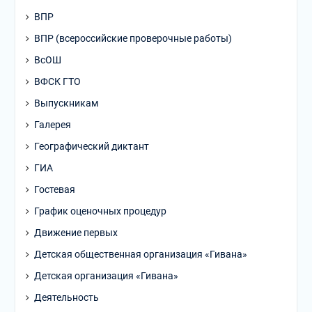
ВПР
ВПР (всероссийские проверочные работы)
ВсОШ
ВФСК ГТО
Выпускникам
Галерея
Географический диктант
ГИА
Гостевая
График оценочных процедур
Движение первых
Детская общественная организация «Гивана»
Детская организация «Гивана»
Деятельность