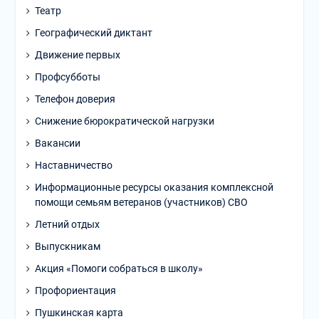
Театр
Географический диктант
Движение первых
Профсубботы
Телефон доверия
Снижение бюрократической нагрузки
Вакансии
Наставничество
Информационные ресурсы оказания комплексной
помощи семьям ветеранов (участников) СВО
Летний отдых
Выпускникам
Акция «Помоги собраться в школу»
Профориентация
Пушкинская карта