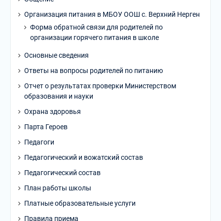
Организация питания в МБОУ ООШ с. Верхний Нерген
Форма обратной связи для родителей по
организации горячего питания в школе
Основные сведения
Ответы на вопросы родителей по питанию
Отчет о результатах проверки Министерством
образования и науки
Охрана здоровья
Парта Героев
Педагоги
Педагогический и вожатский состав
Педагогический состав
План работы школы
Платные образовательные услуги
Правила приема