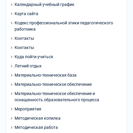
Календарный учебный график
Карта сайта
Кодекс профессиональной этики педагогического
работника
Контакты
Контакты
Куда пойти учиться
Летний отдых
Материально-техническая база
Материально-техническое обеспечение
Материально-техническое обеспечение и
оснащенность образовательного процесса
Мероприятия
Методическая копилка
Методическая работа