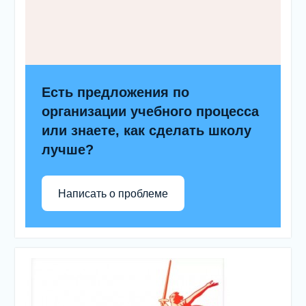
Есть предложения по
организации учебного процесса
или знаете, как сделать школу
лучше?
Написать о проблеме