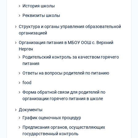
История школы
Реквизиты школы
Структура и органы управления образовательной
организацией
Организация питания в МБОУ ООШ с. Верхний
Нерген
Родительский контроль за качеством горячего
питания
Ответы на вопросы родителей по питанию
food
Форма обратной связи для родителей по
организации горячего питания в школе
Документы
График оценочных процедур
Предписания органов, осуществляющих
государственный контроль