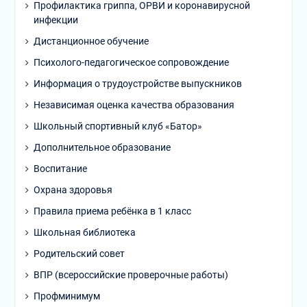
Профилактика гриппа, ОРВИ и коронавирусной
инфекции
Дистанционное обучение
Психолого-педагогическое сопровождение
Информация о трудоустройстве выпускников
Независимая оценка качества образования
Школьный спортивный клуб «Батор»
Дополнительное образование
Воспитание
Охрана здоровья
Правила приема ребёнка в 1 класс
Школьная библиотека
Родительский совет
ВПР (всероссийские проверочные работы)
Профминимум