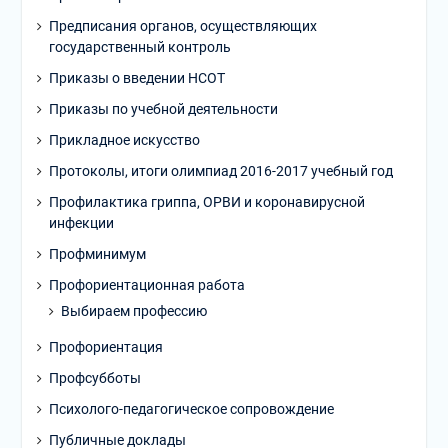
Предписания органов, осуществляющих
государственный контроль
Приказы о введении НСОТ
Приказы по учебной деятельности
Прикладное искусство
Протоколы, итоги олимпиад 2016-2017 учебный год
Профилактика гриппа, ОРВИ и коронавирусной
инфекции
Профминимум
Профориентационная работа
Выбираем профессию
Профориентация
Профсубботы
Психолого-педагогическое сопровождение
Публичные доклады