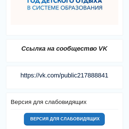
Ссылка на сообщество VK
https://vk.com/public217888841
Версия для слабовидящих
ВЕРСИЯ ДЛЯ СЛАБОВИДЯЩИХ