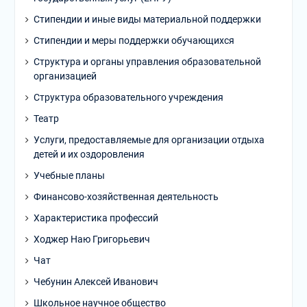
Стипендии и иные виды материальной поддержки
Стипендии и меры поддержки обучающихся
Структура и органы управления образовательной
организацией
Структура образовательного учреждения
Театр
Услуги, предоставляемые для организации отдыха
детей и их оздоровления
Учебные планы
Финансово-хозяйственная деятельность
Характеристика профессий
Ходжер Наю Григорьевич
Чат
Чебунин Алексей Иванович
Школьное научное общество