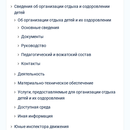
Сведения об организации отдыха и оздоровлении
детей
Об организации отдыха детей и их оздоровлении
Основные сведения
Документы
Руководство
Педагогический и вожатский состав
Контакты
Деятельность
Материально-техническое обеспечение
Услуги, предоставляемые для организации отдыха
детей и их оздоровления
Доступная среда
Иная информация
Юные инспектора движения