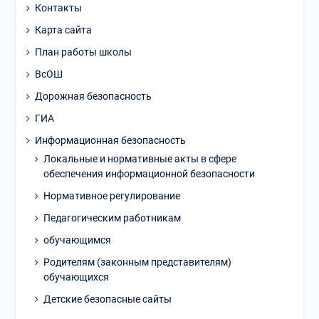
Контакты
Карта сайта
План работы школы
ВсОШ
Дорожная безопасность
ГИА
Информационная безопасность
Локальные и нормативные акты в сфере
обеспечения информационной безопасности
Нормативное регулирование
Педагогическим работникам
обучающимся
Родителям (законным представителям)
обучающихся
Детские безопасные сайты