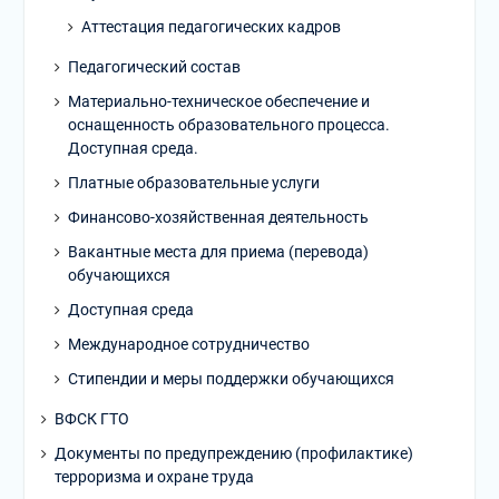
Аттестация педагогических кадров
Педагогический состав
Материально-техническое обеспечение и
оснащенность образовательного процесса.
Доступная среда.
Платные образовательные услуги
Финансово-хозяйственная деятельность
Вакантные места для приема (перевода)
обучающихся
Доступная среда
Международное сотрудничество
Стипендии и меры поддержки обучающихся
ВФСК ГТО
Документы по предупреждению (профилактике)
терроризма и охране труда