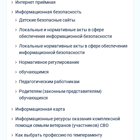
Интернет приёмная
Информационная безопасность
Детские безопасные сайты
Локальные и нормативные акты в сфере
обеспечения информационной безопасности
Локальные нормативные акты в сфере обеспечения
информационной безопасности
Нормативное регулирование
обучающимся
Педагогическим работникам
Родителям (законным представителям)
обучающихся
Информационная карта
Информационные ресурсы оказания комплексной
помощи семьям ветеранов (участников) СВО
Как выбрать профессию по темпераменту