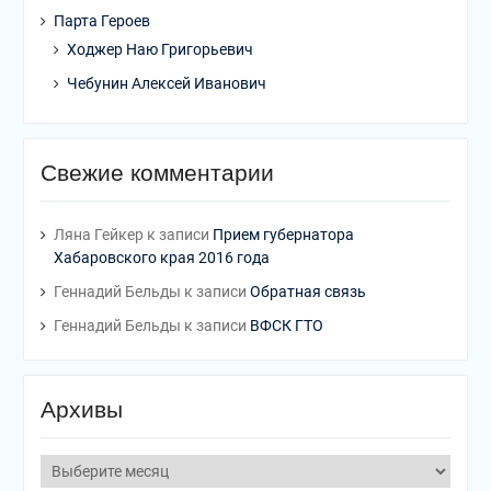
Парта Героев
Ходжер Наю Григорьевич
Чебунин Алексей Иванович
Свежие комментарии
Ляна Гейкер
к записи
Прием губернатора
Хабаровского края 2016 года
Геннадий Бельды
к записи
Обратная связь
Геннадий Бельды
к записи
ВФСК ГТО
Архивы