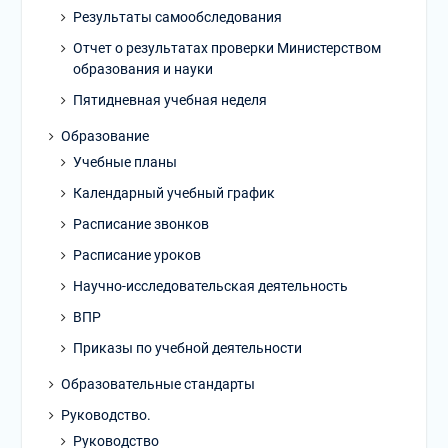
Результаты самообследования
Отчет о результатах проверки Министерством
образования и науки
Пятидневная учебная неделя
Образование
Учебные планы
Календарный учебный график
Расписание звонков
Расписание уроков
Научно-исследовательская деятельность
ВПР
Приказы по учебной деятельности
Образовательные стандарты
Руководство.
Руководство