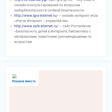
онлайн-консультирование по вопросам
кибербезопасности сетевой безопасности
http://www.igra-internet.ru/
— онлайн интернет-игра
«Изучи Интернет – управляй им»
http://www.safe-internet.ru/
— сайт Ростелеком
«Безопасноть детей в Интернете, библиотека с
материалами, памятками, рекомендациями по
возрастам
Решаем вместе