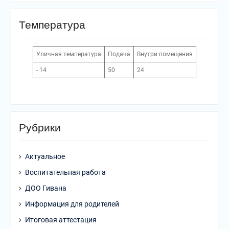
Температура
Уличная температура
Подача
Внутри помещения
- 14
50
24
Рубрики
Актуальное
Воспитательная работа
ДОО Гивана
Информация для родителей
Итоговая аттестация