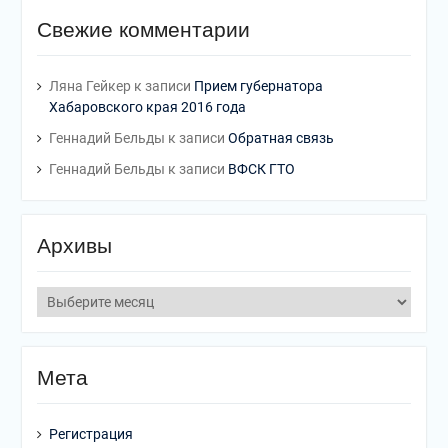
Свежие комментарии
Ляна Гейкер
к записи
Прием губернатора
Хабаровского края 2016 года
Геннадий Бельды
к записи
Обратная связь
Геннадий Бельды
к записи
ВФСК ГТО
Архивы
Мета
Регистрация