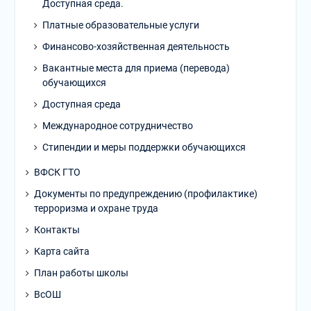
Доступная среда.
Платные образовательные услуги
Финансово-хозяйственная деятельность
Вакантные места для приема (перевода)
обучающихся
Доступная среда
Международное сотрудничество
Стипендии и меры поддержки обучающихся
ВФСК ГТО
Документы по предупреждению (профилактике)
терроризма и охране труда
Контакты
Карта сайта
План работы школы
ВсОШ