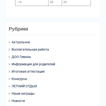
- 14
50
24
Рубрики
Актуальное
Воспитательная работа
ДОО Гивана
Информация для родителей
Итоговая аттестация
Конкурсы
ЛЕТНИЙ ОТДЫХ
Наши награды
Новости