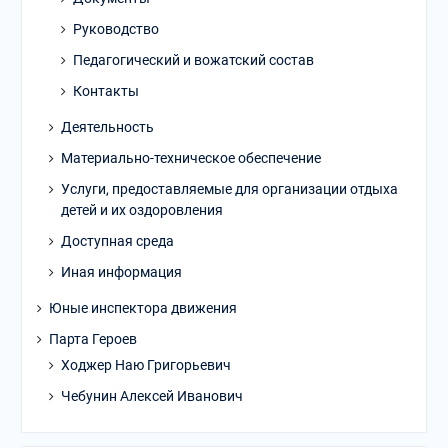
Руководство
Педагогический и вожатский состав
Контакты
Деятельность
Материально-техническое обеспечение
Услуги, предоставляемые для организации отдыха
детей и их оздоровления
Доступная среда
Иная информация
Юные инспектора движения
Парта Героев
Ходжер Наю Григорьевич
Чебунин Алексей Иванович