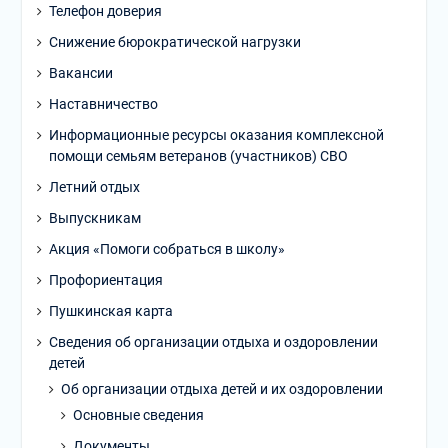
Телефон доверия
Снижение бюрократической нагрузки
Вакансии
Наставничество
Информационные ресурсы оказания комплексной
помощи семьям ветеранов (участников) СВО
Летний отдых
Выпускникам
Акция «Помоги собраться в школу»
Профориентация
Пушкинская карта
Сведения об организации отдыха и оздоровлении
детей
Об организации отдыха детей и их оздоровлении
Основные сведения
Документы