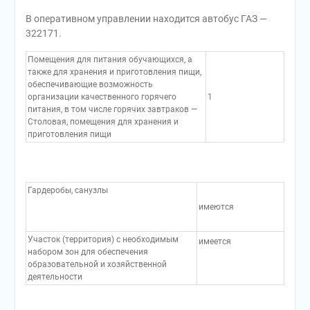
В оперативном управлении находится автобус ГАЗ —
322171.
Помещения для питания обучающихся, а
также для хранения и приготовления пищи,
обеспечивающие возможность
организации качественного горячего
1
питания, в том числе горячих завтраков —
Столовая, помещения для хранения и
приготовления пищи
Гардеробы, санузлы
имеются
Участок (территория) с необходимым
имеется
набором зон для обеспечения
образовательной и хозяйственной
деятельности