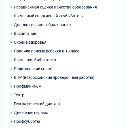
Независимая оценка качества образования
Школьный спортивный клуб «Батор»
Дополнительное образование
Воспитание
Охрана здоровья
Правила приема ребёнка в 1 класс
Школьная библиотека
Родительский совет
ВПР (всероссийские проверочные работы)
Профминимум
Театр
Географический диктант
Движение первых
Профсубботы