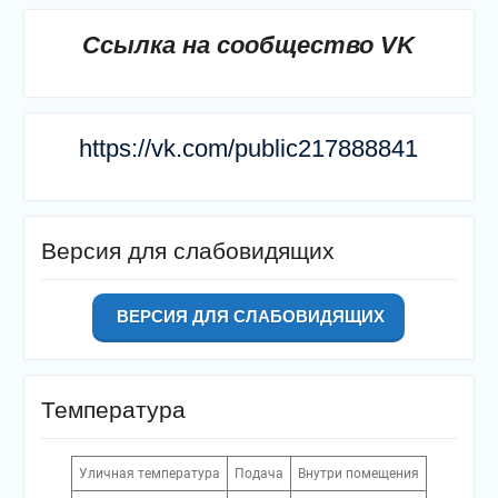
Ссылка на сообщество VK
https://vk.com/public217888841
Версия для слабовидящих
ВЕРСИЯ ДЛЯ СЛАБОВИДЯЩИХ
Температура
Уличная температура
Подача
Внутри помещения