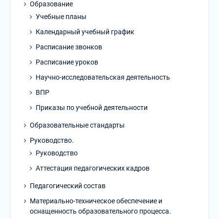
Образование
Учебные планы
Календарный учебный график
Расписание звонков
Расписание уроков
Научно-исследовательская деятельность
ВПР
Приказы по учебной деятельности
Образовательные стандарты
Руководство.
Руководство
Аттестация педагогических кадров
Педагогический состав
Материально-техническое обеспечение и
оснащенность образовательного процесса.