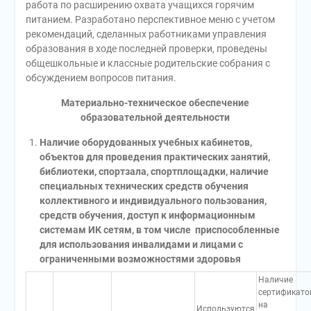
работа по расширению охвата учащихся горячим
питанием. Разработано перспективное меню с учетом
рекомендаций, сделанных работниками управления
образования в ходе последней проверки, проведены
общешкольные и классные родительские собрания с
обсуждением вопросов питания.
Материально-техническое обеспечение
образовательной деятельности
Наличие оборудованных учебных кабинетов,
объектов для проведения практических занятий,
библиотеки, спортзала, спортплощадки, наличие
специальных технических средств обучения
коллективного и индивидуального пользования,
средств обучения, доступ к информационным
системам ИК сетям, в том числе приспособленные
для использования инвалидами и лицами с
ограниченными возможностями здоровья
Наличие
сертификато
на
Используются