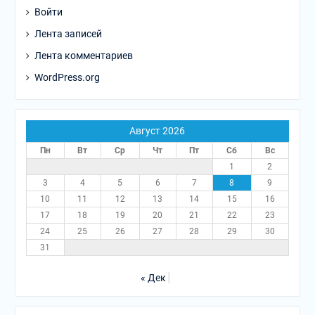
Войти
Лента записей
Лента комментариев
WordPress.org
Август 2026
Пн
Вт
Ср
Чт
Пт
Сб
Вс
1
2
3
4
5
6
7
8
9
10
11
12
13
14
15
16
17
18
19
20
21
22
23
24
25
26
27
28
29
30
31
« Дек