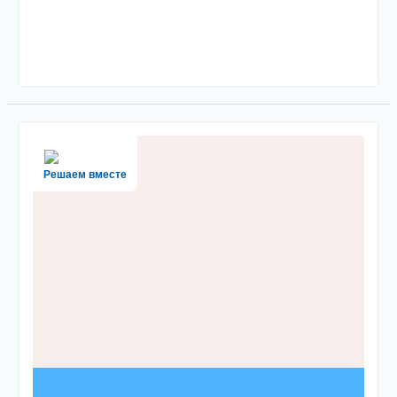
Решаем вместе