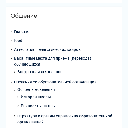
Общение
Главная
food
Аттестация педагогических кадров
Вакантные места для приема (перевода)
обучающихся
Внеурочная деятельность
Сведения об образовательной организации
Основные сведения
История школы
Реквизиты школы
Структура и органы управления образовательной
организацией