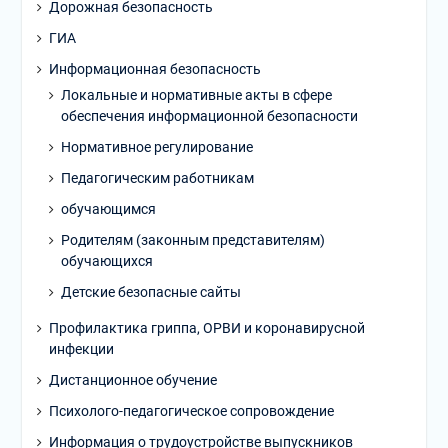
Дорожная безопасность
ГИА
Информационная безопасность
Локальные и нормативные акты в сфере
обеспечения информационной безопасности
Нормативное регулирование
Педагогическим работникам
обучающимся
Родителям (законным представителям)
обучающихся
Детские безопасные сайты
Профилактика гриппа, ОРВИ и коронавирусной
инфекции
Дистанционное обучение
Психолого-педагогическое сопровождение
Информация о трудоустройстве выпускников