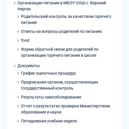
Организация питания в МБОУ ООШ с. Верхний
Нерген
Родительский контроль за качеством горячего
питания
Ответы на вопросы родителей по питанию
food
Форма обратной связи для родителей по
организации горячего питания в школе
Документы
График оценочных процедур
Предписания органов, осуществляющих
государственный контроль
Результаты самообследования
Отчет о результатах проверки Министерством
образования и науки
Пятидневная учебная неделя